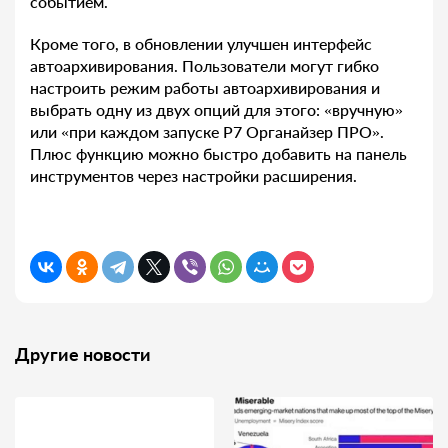
событием.
Кроме того, в обновлении улучшен интерфейс
автоархивирования. Пользователи могут гибко
настроить режим работы автоархивирования и
выбрать одну из двух опций для этого: «вручную»
или «при каждом запуске Р7 Органайзер ПРО».
Плюс функцию можно быстро добавить на панель
инструментов через настройки расширения.
Другие новости