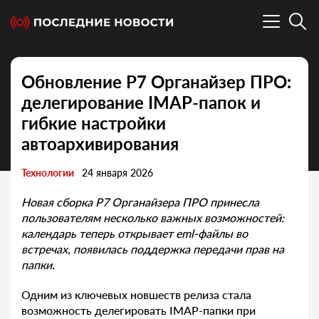
Обновление Р7 Органайзер ПРО:
делегирование IMAP-папок и
гибкие настройки
автоархивирования
Технологии
24 января 2026
Новая сборка Р7 Органайзера ПРО принесла
пользователям несколько важных возможностей:
календарь теперь открывает eml-файлы во
встречах, появилась поддержка передачи прав на
папки.
Одним из ключевых новшеств релиза стала
возможность делегировать IMAP-папки при