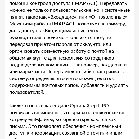
помощи контроля доступа (IMAP ACL). Передавать
можно не только пользовательские, но и системные
папки, такие как «Входящие», или «Отправленные».
Механизм работы IMAP ACL позволяет, к примеру,
дать доступ к «Входящим» ассистенту
руководителя в режиме «только чтение», не
передавая при этом пароля от аккаунта, или
организовать совместную работу с почтой на
общем аккаунте для нескольких сотрудников
подразделения компании — например, поддержки
или маркетинга. Теперь можно гибко настраивать
систему, определяя, кто и что может делать с
содержимым почтовых папок, добавлять и удалять
пользователей.
Также теперь в календаре Органайзер ПРО
появилась возможность открывать вложенные во
встречу eml-файлы, которые открываются как
письма. Это позволяет обеспечить комплексный
доступ к информации, связанной с тем или иным