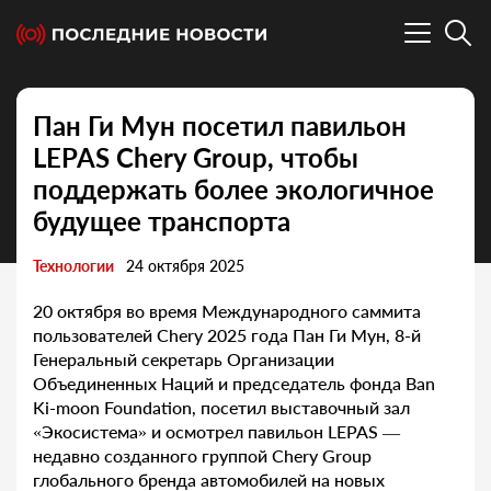
Пан Ги Мун посетил павильон
LEPAS Chery Group, чтобы
поддержать более экологичное
будущее транспорта
Технологии
24 октября 2025
20 октября во время Международного саммита
пользователей Chery 2025 года Пан Ги Мун, 8-й
Генеральный секретарь Организации
Объединенных Наций и председатель фонда Ban
Ki-moon Foundation, посетил выставочный зал
«Экосистема» и осмотрел павильон LEPAS —
недавно созданного группой Chery Group
глобального бренда автомобилей на новых