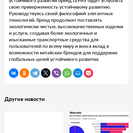
устойчивого развития бренд LEPAS будет углублять
свою приверженность устойчивому развитию.
Руководствуясь своей философией элегантных
технологий, бренд продолжит поставлять
экологически чистые, высококачественные изделия
и услуги, создавая более экологичные и
изысканные транспортные средства для
пользователей по всему миру и внося вклад в
возможности китайских брендов для поддержки
глобальных целей устойчивого развития.
Другие новости