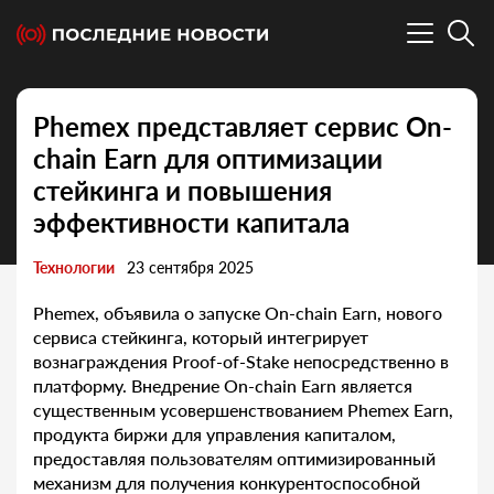
Phemex представляет сервис On-
chain Earn для оптимизации
стейкинга и повышения
эффективности капитала
Технологии
23 сентября 2025
Phemex, объявила о запуске On-chain Earn, нового
сервиса стейкинга, который интегрирует
вознаграждения Proof-of-Stake непосредственно в
платформу. Внедрение On-chain Earn является
существенным усовершенствованием Phemex Earn,
продукта биржи для управления капиталом,
предоставляя пользователям оптимизированный
механизм для получения конкурентоспособной