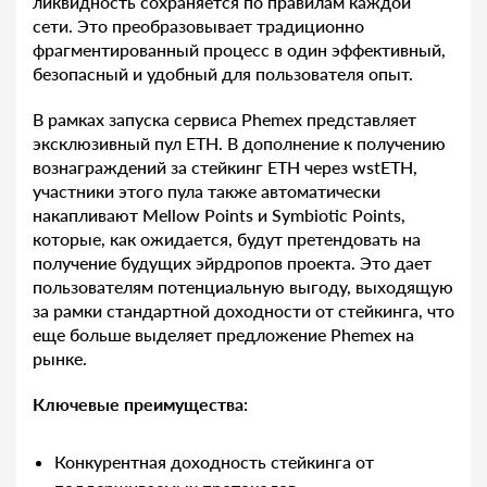
ликвидность сохраняется по правилам каждой
сети. Это преобразовывает традиционно
фрагментированный процесс в один эффективный,
безопасный и удобный для пользователя опыт.
В рамках запуска сервиса Phemex представляет
эксклюзивный пул ETH. В дополнение к получению
вознаграждений за стейкинг ETH через wstETH,
участники этого пула также автоматически
накапливают Mellow Points и Symbiotic Points,
которые, как ожидается, будут претендовать на
получение будущих эйрдропов проекта. Это дает
пользователям потенциальную выгоду, выходящую
за рамки стандартной доходности от стейкинга, что
еще больше выделяет предложение Phemex на
рынке.
Ключевые преимущества:
Конкурентная доходность стейкинга от