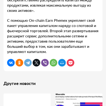
продуктами, извлекая максимальную выгоду из
своих активов».
С помощью On-chain Earn Phemex укрепляет свой
пакет управления капиталом наряду со спотовой и
фьючерсной торговлей. Второй этап развертывания
расширит сервис дополнительными сетями и
активами, предоставив пользователям еще
больший выбор в том, как они зарабатывают и
управляют капиталом.
Другие новости