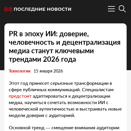
PR в эпоху ИИ: доверие,
человечность и децентрализация
медиа станут ключевыми
трендами 2026 года
Технологии
15 января 2026
Этот год принесет серьезные трансформации в
сфере публичных коммуникаций. Специалистам
предстоит
адаптироваться к децентрализации
медиа, научиться сочетать возможности ИИ с
человеческой аутентичностью и выстраивать новые
модели доверия с аудиторией.
Основной тренд — смещение внимания аудитории