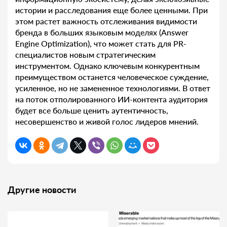
истории и расследования еще более ценными. При
этом растет важность отслеживания видимости
бренда в больших языковым моделях (Answer
Engine Optimization), что может стать для PR-
специалистов новым стратегическим
инструментом. Однако ключевым конкурентным
преимуществом останется человеческое суждение,
усиленное, но не замененное технологиями. В ответ
на поток отполированного ИИ-контента аудитория
будет все больше ценить аутентичность,
несовершенство и живой голос лидеров мнений.
Другие новости