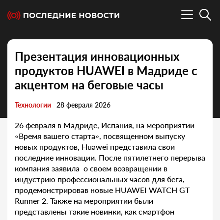
Презентация инновационных
продуктов HUAWEI в Мадриде с
акцентом на беговые часы
Технологии
28 февраля 2026
26 февраля в Мадриде, Испания, на мероприятии
«Время вашего старта», посвященном выпуску
новых продуктов, Huawei представила свои
последние инновации. После пятилетнего перерыва
компания заявила о своем возвращении в
индустрию профессиональных часов для бега,
продемонстрировав новые HUAWEI WATCH GT
Runner 2. Также на мероприятии были
представлены такие новинки, как смартфон