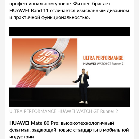
профессиональном уровне. Фитнес-браслет
HUAWEI Band 11 отличается изысканным дизайном
и практичной функциональностью.
ULTRA PERFORMANCE HUAWEI WATCH GT Runner 2
HUAWEI Mate 80 Pro: высокотехнологичный
флагман, задающий новые стандарты в мобильной
индустрии