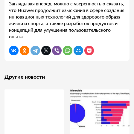
Заглядывая вперед, можно с уверенностью сказать,
что Huawei продолжит изыскания в сфере создания
инновационных технологий для здорового образа
жизни и спорта, а также разработок продуктов и
концепций для улучшения пользовательского
опыта.
Другие новости