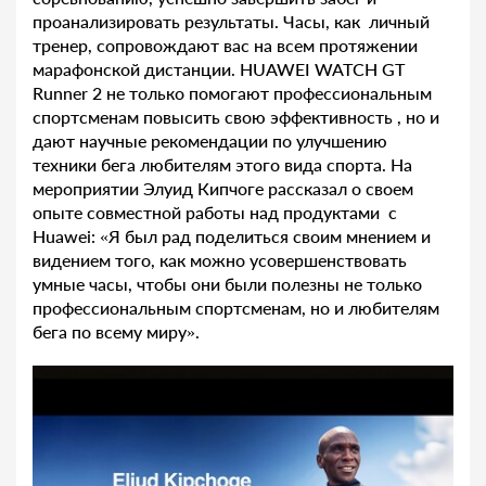
проанализировать результаты. Часы, как личный
тренер, сопровождают вас на всем протяжении
марафонской дистанции. HUAWEI WATCH GT
Runner 2 не только помогают профессиональным
спортсменам повысить свою эффективность , но и
дают научные рекомендации по улучшению
техники бега любителям этого вида спорта. На
мероприятии Элуид Кипчоге рассказал о своем
опыте совместной работы над продуктами с
Huawei: «Я был рад поделиться своим мнением и
видением того, как можно усовершенствовать
умные часы, чтобы они были полезны не только
профессиональным спортсменам, но и любителям
бега по всему миру».