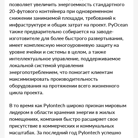
позволяет увеличить энергоемкость стандартного
20-футового контейнера при одновременном
снижении занимаемой площади, требований к
инфраструктуре и общих затрат на проект. PyOcean
также предварительно собирается на заводе-
изготовителе для более быстрого развертывания,
имеет комплексную многоуровневую защиту на
уровне ячейки и системы в целом, а также
интеллектуальное управление, поддерживаемое
локальной системой управления
энергопотреблением, что помогает клиентам
максимизировать производительность
оборудования на протяжении всего жизненного
цикла проекта.
В то время как Pylontech широко признан мировым
лидером в области хранения энергии в жилых
помещениях, компания быстро расширяет свое
присутствие в коммерческих и коммунальных
масштабах. За последний год Pylontech успешно