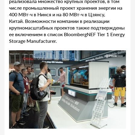
реализовала множество крупных проектов, в том
числе промышленный проект хранения энергии на
400 МВт-ч в Нинся и на 80 МВт-ч в Цзянсу,
Китай. Возможности компании в реализации
крупномасштабных проектов также подтверждены
ее включением в список BloombergNEF Tier 1 Energy
Storage Manufacturer.