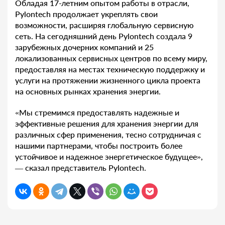
Обладая 17-летним опытом работы в отрасли,
Pylontech продолжает укреплять свои
возможности, расширяя глобальную сервисную
сеть. На сегодняшний день Pylontech создала 9
зарубежных дочерних компаний и 25
локализованных сервисных центров по всему миру,
предоставляя на местах техническую поддержку и
услуги на протяжении жизненного цикла проекта
на основных рынках хранения энергии.
«Мы стремимся предоставлять надежные и
эффективные решения для хранения энергии для
различных сфер применения, тесно сотрудничая с
нашими партнерами, чтобы построить более
устойчивое и надежное энергетическое будущее»,
— сказал представитель Pylontech.