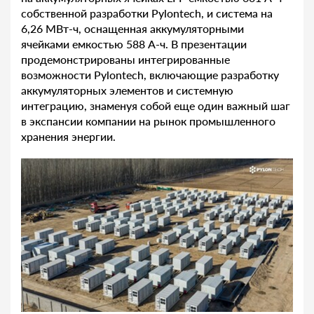
собственной разработки Pylontech, и система на
6,26 МВт-ч, оснащенная аккумуляторными
ячейками емкостью 588 А-ч. В презентации
продемонстрированы интегрированные
возможности Pylontech, включающие разработку
аккумуляторных элементов и системную
интеграцию, знаменуя собой еще один важный шаг
в экспансии компании на рынок промышленного
хранения энергии.