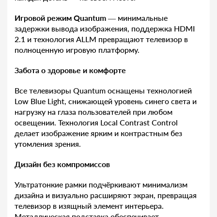
Игровой режим Quantum
— минимальные
задержки вывода изображения, поддержка HDMI
2.1 и технология ALLM превращают телевизор в
полноценную игровую платформу.
Забота о здоровье и комфорте
Все телевизоры Quantum оснащены технологией
Low Blue Light, снижающей уровень синего света и
нагрузку на глаза пользователей при любом
освещении. Технология Local Contrast Control
делает изображение ярким и контрастным без
утомления зрения.
Дизайн без компромиссов
Ультратонкие рамки подчёркивают минимализм
дизайна и визуально расширяют экран, превращая
телевизор в изящный элемент интерьера.
Металлическая подставка обеспечивает