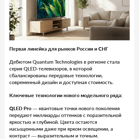
Первая линейка для рынков России и СНГ
Дебютом Quantum Technologies в регионе стала
серия QLED-телевизоров, в которой
сбалансированы передовые технологии,
современный дизайн и доступная стоимость.
Ключевые технологии нового модельного ряда:
QLED Pro
— квантовые точки нового поколения
передают миллиарды оттенков с поразительной
яркостью и глубиной. Цвета остаются
насыщенными даже при ярком освещении, а
контраст — выразительным и точным.