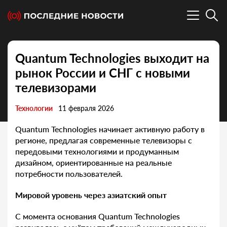
Quantum Technologies выходит на
рынок России и СНГ с новыми
телевизорами
Технологии
11 февраля 2026
Quantum Technologies начинает активную работу в
регионе, предлагая современные телевизоры с
передовыми технологиями и продуманным
дизайном, ориентированные на реальные
потребности пользователей.
Мировой уровень через азиатский опыт
С момента основания Quantum Technologies