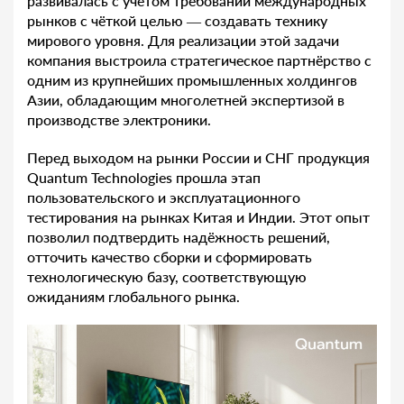
развивалась с учётом требований международных
рынков с чёткой целью — создавать технику
мирового уровня. Для реализации этой задачи
компания выстроила стратегическое партнёрство с
одним из крупнейших промышленных холдингов
Азии, обладающим многолетней экспертизой в
производстве электроники.
Перед выходом на рынки России и СНГ продукция
Quantum Technologies прошла этап
пользовательского и эксплуатационного
тестирования на рынках Китая и Индии. Этот опыт
позволил подтвердить надёжность решений,
отточить качество сборки и сформировать
технологическую базу, соответствующую
ожиданиям глобального рынка.