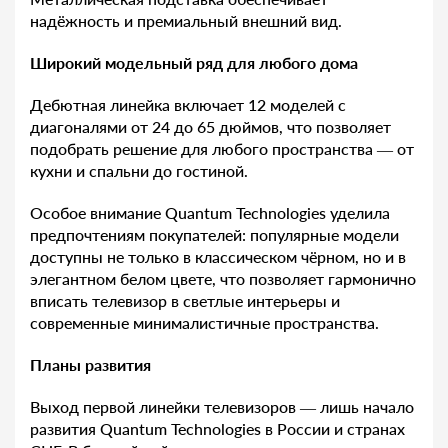
надёжность и премиальный внешний вид.
Широкий модельный ряд для любого дома
Дебютная линейка включает 12 моделей с
диагоналями от 24 до 65 дюймов, что позволяет
подобрать решение для любого пространства — от
кухни и спальни до гостиной.
Особое внимание Quantum Technologies уделила
предпочтениям покупателей: популярные модели
доступны не только в классическом чёрном, но и в
элегантном белом цвете, что позволяет гармонично
вписать телевизор в светлые интерьеры и
современные минималистичные пространства.
Планы развития
Выход первой линейки телевизоров — лишь начало
развития Quantum Technologies в России и странах