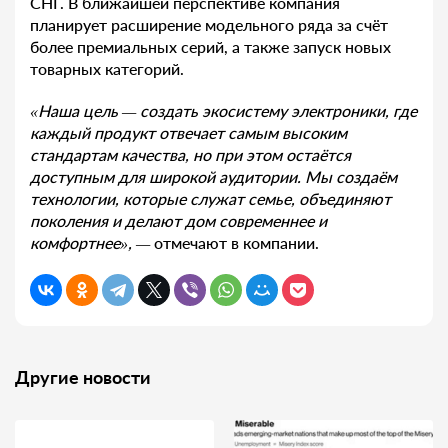
СНГ. В ближайшей перспективе компания
планирует расширение модельного ряда за счёт
более премиальных серий, а также запуск новых
товарных категорий.
«Наша цель — создать экосистему электроники, где
каждый продукт отвечает самым высоким
стандартам качества, но при этом остаётся
доступным для широкой аудитории. Мы создаём
технологии, которые служат семье, объединяют
поколения и делают дом современнее и
комфортнее», —
отмечают в компании.
Другие новости