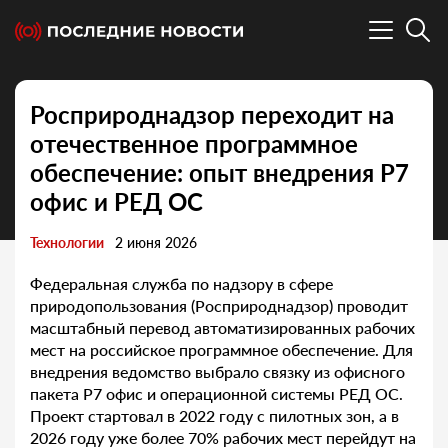
Росприроднадзор переходит на
отечественное программное
обеспечение: опыт внедрения Р7
офис и РЕД ОС
Технологии
2 июня 2026
Федеральная служба по надзору в сфере
природопользования (Росприроднадзор) проводит
масштабный перевод автоматизированных рабочих
мест на российское программное обеспечение. Для
внедрения ведомство выбрало связку из офисного
пакета Р7 офис и операционной системы РЕД ОС.
Проект стартовал в 2022 году с пилотных зон, а в
2026 году уже более 70% рабочих мест перейдут на