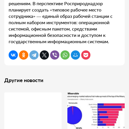
решениям. В перспективе Росприроднадзор
планирует создать «типовое рабочее место
сотрудника» — единый образ рабочей станции с
полным набором инструментов: операционной
системой, офисным пакетом, средствами
информационной безопасности и доступом к
государственным информационным системам.
Другие новости