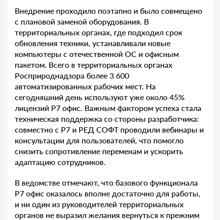
Внедрение проходило поэтапно и было совмещено
с плановой заменой оборудования. В
территориальных органах, где подходил срок
обновления техники, устанавливали новые
компьютеры с отечественной ОС и офисным
пакетом. Всего в территориальных органах
Росприроднадзора более 3 600
автоматизированных рабочих мест. На
сегодняшний день используют уже около 45%
лицензий Р7 офис. Важным фактором успеха стала
техническая поддержка со стороны разработчика:
совместно с Р7 и РЕД СОФТ проводили вебинары и
консультации для пользователей, что помогло
снизить сопротивление переменам и ускорить
адаптацию сотрудников.
В ведомстве отмечают, что базового функционала
Р7 офис оказалось вполне достаточно для работы,
и ни один из руководителей территориальных
органов не выразил желания вернуться к прежним