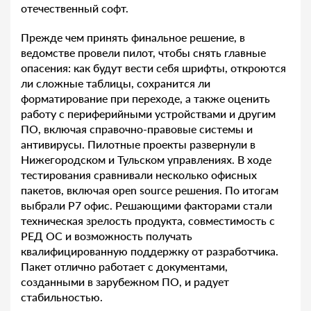
отечественный софт.
Прежде чем принять финальное решение, в
ведомстве провели пилот, чтобы снять главные
опасения: как будут вести себя шрифты, откроются
ли сложные таблицы, сохранится ли
форматирование при переходе, а также оценить
работу с периферийными устройствами и другим
ПО, включая справочно-правовые системы и
антивирусы. Пилотные проекты развернули в
Нижегородском и Тульском управлениях. В ходе
тестирования сравнивали несколько офисных
пакетов, включая open source решения. По итогам
выбрали Р7 офис. Решающими факторами стали
техническая зрелость продукта, совместимость с
РЕД ОС и возможность получать
квалифицированную поддержку от разработчика.
Пакет отлично работает с документами,
созданными в зарубежном ПО, и радует
стабильностью.