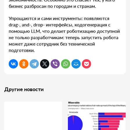
бизнес разбросан по городам и странам.
Упрощаются и сами инструменты: появляются
drag-, and-, drop- интерфейсы, кодогенерация с
помощью LLM, что делает роботизацию доступной
не только разработчикам: теперь запустить робота
может даже сотрудник без технической
подготовки.
Другие новости