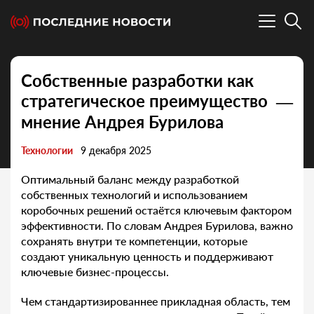
Собственные разработки как
стратегическое преимущество —
мнение Андрея Бурилова
Технологии
9 декабря 2025
Оптимальный баланс между разработкой
собственных технологий и использованием
коробочных решений остаётся ключевым фактором
эффективности. По словам Андрея Бурилова, важно
сохранять внутри те компетенции, которые
создают уникальную ценность и поддерживают
ключевые бизнес-процессы.
Чем стандартизированнее прикладная область, тем