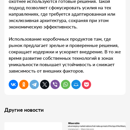
охотнее используются готовые решения. Такой
подход позволяет сфокусировать усилия на тех
направлениях, где требуется адаптированная или
эксклюзивная архитектура, сохраняя при этом
экономическую эффективность.
Использование коробочных продуктов там, где
рынок предлагает зрелые и проверенные решения,
сокращает издержки и ускоряет внедрение. В то же
время развитие собственных технологий в зонах
уникальности повышает устойчивость и снижает
зависимость от внешних факторов.
Другие новости