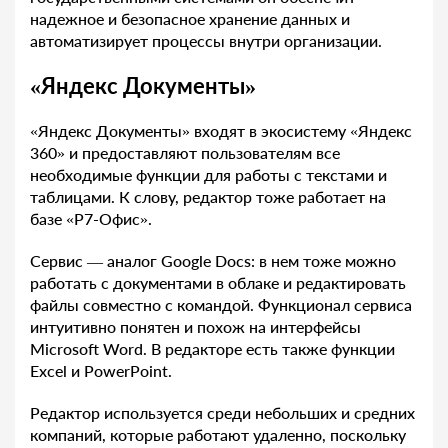
надежное и безопасное хранение данных и
автоматизирует процессы внутри организации.
«Яндекс Документы»
«Яндекс Документы» входят в экосистему «Яндекс
360» и предоставляют пользователям все
необходимые функции для работы с текстами и
таблицами. К слову, редактор тоже работает на
базе «Р7-Офис».
Сервис — аналог Google Docs: в нем тоже можно
работать с документами в облаке и редактировать
файлы совместно с командой. Функционал сервиса
интуитивно понятен и похож на интерфейсы
Microsoft Word. В редакторе есть также функции
Excel и PowerPoint.
Редактор используется среди небольших и средних
компаний, которые работают удаленно, поскольку