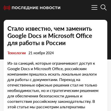
Стало известно, чем заменить
Google Docs и Microsoft Office
для работы в России
Технологии
21 ноября 2024
Из-за санкций, которые ограничивают доступ к
Google Docs и Microsoft Office, российским
компаниям пришлось искать локальные аналоги
для работы с документами. Переход на
отечественные офисные решения стал не только
необходимостью, но и стратегическим решением
для обеспечения безопасности данных и
соответствия российскому законодательству. В
этой статье мы рассмотрим альтернативы