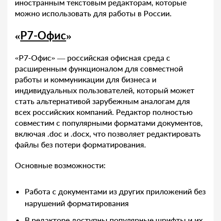
иностранным текстовым редакторам, которые
можно использовать для работы в России.
«
Р7-Офис
»
«Р7-Офис» — российская офисная среда с
расширенным функционалом для совместной
работы и коммуникации для бизнеса и
индивидуальных пользователей, который может
стать альтернативой зарубежным аналогам для
всех российских компаний. Редактор полностью
совместим с популярными форматами документов,
включая .doc и .docx, что позволяет редактировать
файлы без потери форматирования.
Основные возможности:
Работа с документами из других приложений без
нарушений форматирования
В редакторе доступны популярные шрифты и их