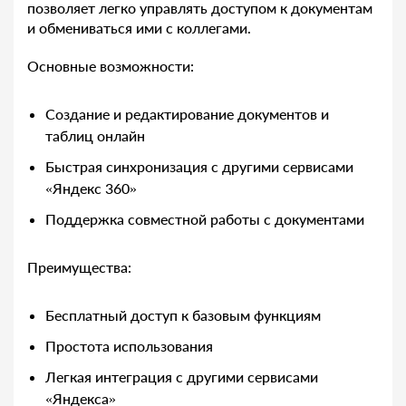
позволяет легко управлять доступом к документам
и обмениваться ими с коллегами.
Основные возможности:
Создание и редактирование документов и
таблиц онлайн
Быстрая синхронизация с другими сервисами
«Яндекс 360»
Поддержка совместной работы с документами
Преимущества:
Бесплатный доступ к базовым функциям
Простота использования
Легкая интеграция с другими сервисами
«Яндекса»