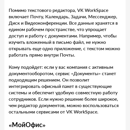
Помимо текстового редактора, VK WorkSpace
включает Почту, Календарь, Задачи, Мессенджер,
Диск и Видеоконференции. Все данные хранятся в
едином рабочем пространстве, что упрощает
доступ и работу с документами. Например, чтобы
изучить вложенный в письмо файл, не нужно
открывать еще одно приложение, с текстом можно
работать прямо внутри Почты.
Кому подойдет: если у вас компания с активным
документооборотом, сервис «Документы» станет
подходящим решением. Он позволит
интегрировать офисный пакет в существующие
системы и обеспечит удобную совместную работу
сотрудников. Если нужно решение более широкое,
чем редактор документов, можно воспользоваться
остальными сервисами от VK WorkSpace.
«МойОфис»