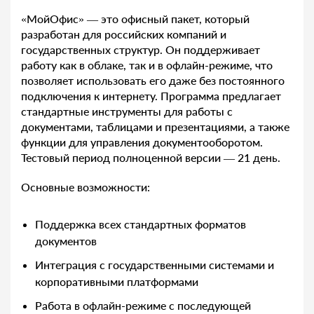
«МойОфис» — это офисный пакет, который
разработан для российских компаний и
государственных структур. Он поддерживает
работу как в облаке, так и в офлайн-режиме, что
позволяет использовать его даже без постоянного
подключения к интернету. Программа предлагает
стандартные инструменты для работы с
документами, таблицами и презентациями, а также
функции для управления документооборотом.
Тестовый период полноценной версии — 21 день.
Основные возможности:
Поддержка всех стандартных форматов
документов
Интеграция с государственными системами и
корпоративными платформами
Работа в офлайн-режиме с последующей