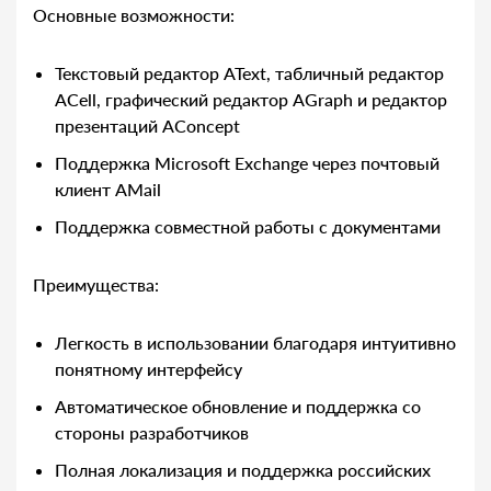
Основные возможности:
Текстовый редактор AText, табличный редактор
ACell, графический редактор AGraph и редактор
презентаций AConcept
Поддержка Microsoft Exchange через почтовый
клиент AMail
Поддержка совместной работы с документами
Преимущества:
Легкость в использовании благодаря интуитивно
понятному интерфейсу
Автоматическое обновление и поддержка со
стороны разработчиков
Полная локализация и поддержка российских