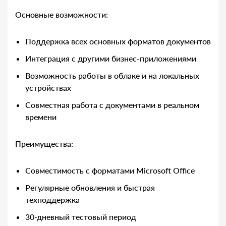
Основные возможности:
Поддержка всех основных форматов документов
Интеграция с другими бизнес-приложениями
Возможность работы в облаке и на локальных
устройствах
Совместная работа с документами в реальном
времени
Преимущества:
Совместимость с форматами Microsoft Office
Регулярные обновления и быстрая
техподдержка
30-дневный тестовый период