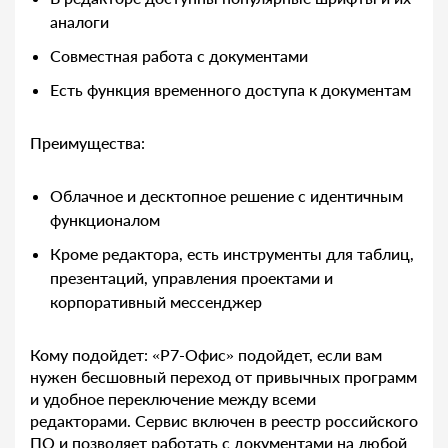
аналоги
Совместная работа с документами
Есть функция временного доступа к документам
Преимущества:
Облачное и десктопное решение с идентичным
функционалом
Кроме редактора, есть инструменты для таблиц,
презентаций, управления проектами и
корпоративный мессенджер
Кому подойдет: «Р7-Офис» подойдет, если вам
нужен бесшовный переход от привычных программ
и удобное переключение между всеми
редакторами. Сервис включен в реестр российского
ПО и позволяет работать с документами на любой