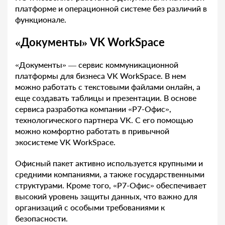
платформе и операционной системе без различий в
функционале.
«Документы» VK WorkSpace
«Документы» — сервис коммуникационной
платформы для бизнеса VK WorkSpace. В нем
можно работать с текстовыми файлами онлайн, а
еще создавать таблицы и презентации. В основе
сервиса разработка компании «P7-Офис»,
технологического партнера VK. С его помощью
можно комфортно работать в привычной
экосистеме VK WorkSpace.
Офисный пакет активно используется крупными и
средними компаниями, а также государственными
структурами. Кроме того, «Р7-Офис» обеспечивает
высокий уровень защиты данных, что важно для
организаций с особыми требованиями к
безопасности.