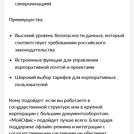
синхронизацией
Преимущества:
Высокий уровень безопасности данных, который
соответствует требованиям российского
законодательства
Встроенные функции для управления
корпоративной почтой и проектами
Широкий выбор тарифов для корпоративных
пользователей
Кому подойдет: если вы работаете в
государственной структуре или в крупной
корпорации с большим документооборотом,
«МойОфис» подойдет лучше всего. Благодаря
поддержке офлайн-режима и интеграции с
государственными системами он обеспечит