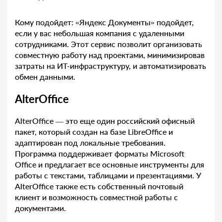
Кому подойдет: «Яндекс Документы» подойдет,
если у вас небольшая компания с удаленными
сотрудниками. Этот сервис позволит организовать
совместную работу над проектами, минимизировав
затраты на ИТ-инфраструктуру, и автоматизировать
обмен данными.
AlterOffice
AlterOffice — это еще один российский офисный
пакет, который создан на базе LibreOffice и
адаптирован под локальные требования.
Программа поддерживает форматы Microsoft
Office и предлагает все основные инструменты для
работы с текстами, таблицами и презентациями. У
AlterOffice также есть собственный почтовый
клиент и возможность совместной работы с
документами.