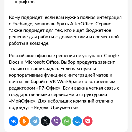
шрифтов
Кому подойдет: если вам нужна полная интеграция
с Exchange, можно выбрать AlterOffice. Сервис
также подойдет для тех, кто ищет бюджетное
решение для работы с документами и совместной
работы в команде​.
Российские офисные решения не уступают Google
Docs и Microsoft Office. Выбор продукта зависит
только от ваших задач. Если вам нужны
корпоративные функции с интеграцией чатов и
почты, выбирайте VK WorkSpace со встроенным
редактором «P7-Офис». Если важна четкая связь с
государственными сервисами и структурами —
«МойОфис». Для небольших компаний отлично
подойдут «Яндекс Документы».