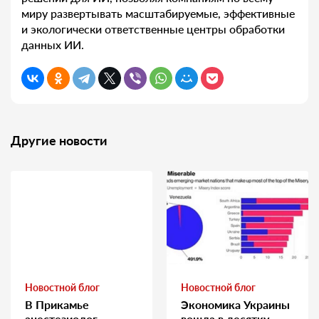
миру развертывать масштабируемые, эффективные
и экологически ответственные центры обработки
данных ИИ.
Другие новости
Новостной блог
Новостной блог
В Прикамье
Экономика Украины
анестезиолог
вошла в десятку