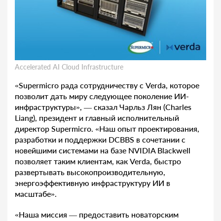
Accelerated AI Cloud Infrastructure
«Supermicro рада сотрудничеству с Verda, которое
позволит дать миру следующее поколение ИИ-
инфраструктуры», — сказал Чарльз Лян (Charles
Liang), президент и главный исполнительный
директор Supermicro. «Наш опыт проектирования,
разработки и поддержки DCBBS в сочетании с
новейшими системами на базе NVIDIA Blackwell
позволяет таким клиентам, как Verda, быстро
развертывать высокопроизводительную,
энергоэффективную инфраструктуру ИИ в
масштабе».
«Наша миссия — предоставить новаторским