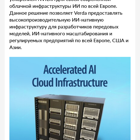
облачной инфраструктуры ИИ по всей Европе.
Данное решение позволяет Verda предоставлять
высокопроизводительную ИИ-нативную
инфраструктуру для разработчиков передовых
моделей, ИИ-нативного масштабирования и
регулируемых предприятий по всей Европе, США и
Азии.