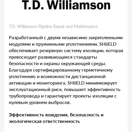
T.D. Williamson Pipeline Repair and Maintenance
Разработанный с двумя независимо закрепленными
модулями и пружинными уплотнениями, SHiiELD
обеспечивает резервную систему изоляции, которая
превосходит развивающиеся стандарты
безопасности и охраны окружающей среды.
Благодаря сертифицированному герметичному
уплотнению и возможности дистанционной
активации и мониторинга, SHiiELD минимизирует
эксплуатационный риск, повышает эффективность
трубопровода и гарантирует проекты изоляции с
нулевым уровнем выбросов.
Эффективность вождения, безопасность и
экологическая ответственность