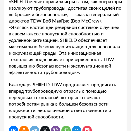
«SHiiELD меняет правила игры в том, как операторы
изолируют трубопроводы, достигая своих целей по
выбросам и безопасности», — сказал генеральный
директор TDW Боб МакГрю (Bob McGrew).
«Являясь настоящей резервной системой с лучшей
в своем классе пропускной способностью и
удаленной активацией, SHiiELD обеспечивает
максимально безопасную изоляцию для персонала
и окружающей среды. Эта инновационная
технология подчеркивает приверженность TDW
повышению безопасности и эксплуатационной
эффективности трубопроводов».
Благодаря SHiiELD TDW продолжает продвигать
вперед трубопроводную отрасль с помощью
передовых технологий, которые отвечают
потребностям рынка в большей безопасности,
надежности, экологической ответственности и
пропускной способности.