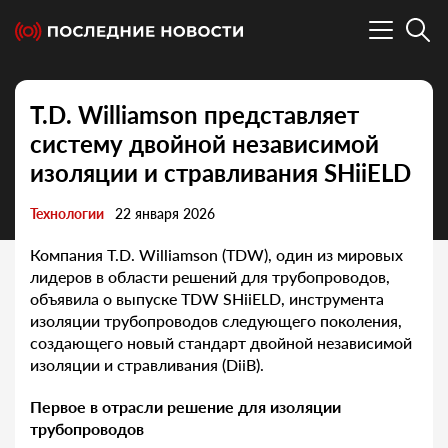
T.D. Williamson представляет
систему двойной независимой
изоляции и стравливания SHiiELD
Технологии
22 января 2026
Компания T.D. Williamson (TDW), один из мировых
лидеров в области решений для трубопроводов,
объявила о выпуске TDW SHiiELD, инструмента
изоляции трубопроводов следующего поколения,
создающего новый стандарт двойной независимой
изоляции и стравливания (DiiB).
Первое в отрасли решение для изоляции
трубопроводов