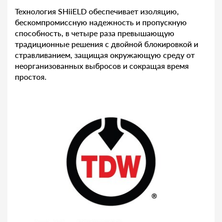
Технология SHiiELD обеспечивает изоляцию,
бескомпромиссную надежность и пропускную
способность, в четыре раза превышающую
традиционные решения с двойной блокировкой и
стравливанием, защищая окружающую среду от
неорганизованных выбросов и сокращая время
простоя.