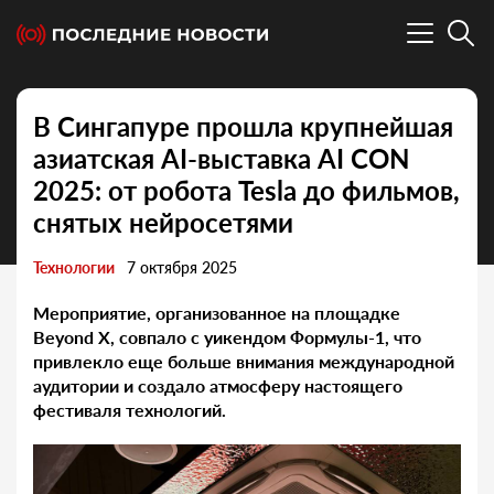
В Сингапуре прошла крупнейшая
азиатская AI-выставка AI CON
2025: от робота Tesla до фильмов,
снятых нейросетями
Технологии
7 октября 2025
Мероприятие, организованное на площадке
Beyond
X
, совпало с уикендом Формулы-1, что
привлекло еще больше внимания международной
аудитории и создало атмосферу настоящего
фестиваля технологий.