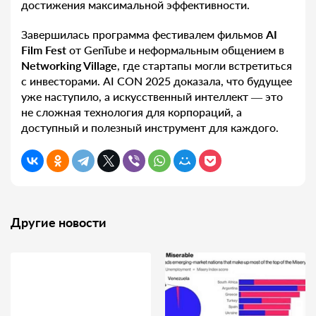
достижения максимальной эффективности.
Завершилась программа фестивалем фильмов
AI
Film
Fest
от GenTube и неформальным общением в
Networking
Village
, где стартапы могли встретиться
с инвесторами. AI CON 2025 доказала, что будущее
уже наступило, а искусственный интеллект — это
не сложная технология для корпораций, а
доступный и полезный инструмент для каждого.
Другие новости