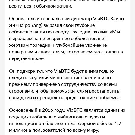
вернуться к обычной жизни.
Основатель и генеральный директор ViaBTC Хайпо
Ян (Haipo Yang) выразил свои глубокие
соболезнования по поводу трагедии, заявив: «Мы
выражаем наши искренние соболезнования
жертвам трагедии и глубочайшее уважение
пожарным и спасателям, которые смело стояли на
переднем крае».
Он подчеркнул, что ViaBTC будет внимательно
следить за усилиями по восстановлению и по-
прежнему привержена сотрудничеству со всеми
сторонами, чтобы помочь жителям восстановить
свои дома и преодолеть предстоящие проблемы.
Основанный в 2016 году, ViaBTC является одним из
ведущих глобальных майнинговых пулов и
инновационной блокчейн-платформой с более 1,7
миллиона пользователей по всему миру.