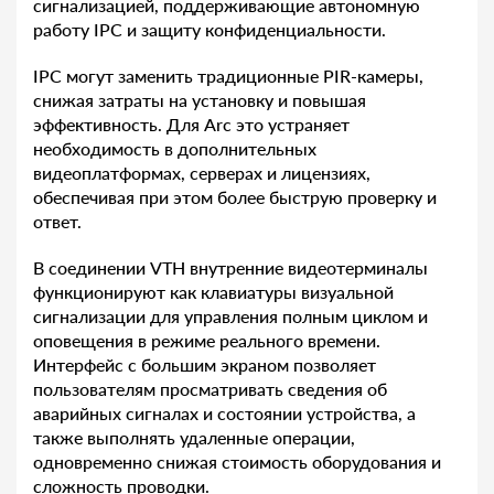
сигнализацией, поддерживающие автономную
работу IPC и защиту конфиденциальности.
IPC могут заменить традиционные PIR-камеры,
снижая затраты на установку и повышая
эффективность. Для Arc это устраняет
необходимость в дополнительных
видеоплатформах, серверах и лицензиях,
обеспечивая при этом более быструю проверку и
ответ.
В соединении VTH внутренние видеотерминалы
функционируют как клавиатуры визуальной
сигнализации для управления полным циклом и
оповещения в режиме реального времени.
Интерфейс с большим экраном позволяет
пользователям просматривать сведения об
аварийных сигналах и состоянии устройства, а
также выполнять удаленные операции,
одновременно снижая стоимость оборудования и
сложность проводки.