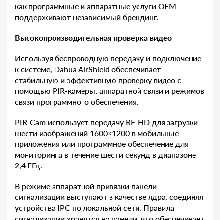
как программные и аппаратные услуги OEM
поддерживают независимый брендинг.
Высокопроизводительная проверка видео
Используя беспроводную передачу и подключение
к системе, Dahua AirShield обеспечивает
стабильную и эффективную проверку видео с
помощью PIR-камеры, аппаратной связи и режимов
связи программного обеспечения.
PIR-Cam использует передачу RF-HD для загрузки
шести изображений 1600×1200 в мобильные
приложения или программное обеспечение для
мониторинга в течение шести секунд в диапазоне
2,4 ГГц.
В режиме аппаратной привязки панели
сигнализации выступают в качестве ядра, соединяя
устройства IPC по локальной сети. Правила
сигнализации хранятся на панели, что обеспечивает