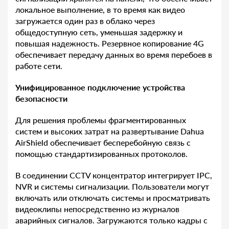
локальное выполнение, в то время как видео
загружается один раз в облако через
общедоступную сеть, уменьшая задержку и
повышая надежность. Резервное копирование 4G
обеспечивает передачу данных во время перебоев в
работе сети.
Унифицированное подключение устройства
безопасности
Для решения проблемы фрагментированных
систем и высоких затрат на развертывание Dahua
AirShield обеспечивает бесперебойную связь с
помощью стандартизированных протоколов.
В соединении CCTV концентратор интегрирует IPC,
NVR и системы сигнализации. Пользователи могут
включать или отключать системы и просматривать
видеоклипы непосредственно из журналов
аварийных сигналов. Загружаются только кадры с