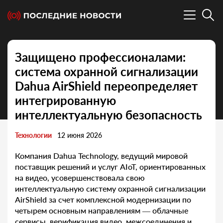
Защищено профессионалами:
система охранной сигнализации
Dahua AirShield переопределяет
интегрированную
интеллектуальную безопасность
Технологии
12 июня 2026
Компания Dahua Technology, ведущий мировой
поставщик решений и услуг AIoT, ориентированных
на видео, усовершенствовала свою
интеллектуальную систему охранной сигнализации
AirShield за счет комплексной модернизации по
четырем основным направлениям — облачные
сервисы, верификация видео, межсоединения и