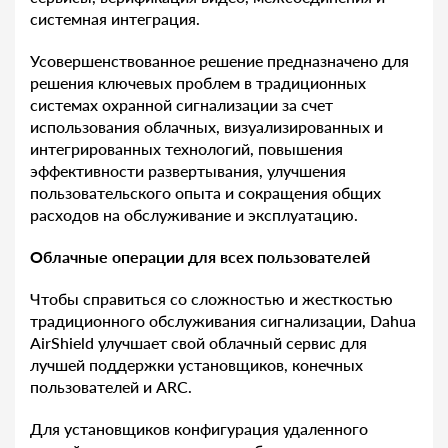
системная интеграция.
Усовершенствованное решение предназначено для
решения ключевых проблем в традиционных
системах охранной сигнализации за счет
использования облачных, визуализированных и
интегрированных технологий, повышения
эффективности развертывания, улучшения
пользовательского опыта и сокращения общих
расходов на обслуживание и эксплуатацию.
Облачные операции для всех пользователей
Чтобы справиться со сложностью и жесткостью
традиционного обслуживания сигнализации, Dahua
AirShield улучшает свой облачный сервис для
лучшей поддержки установщиков, конечных
пользователей и ARC.
Для установщиков конфигурация удаленного