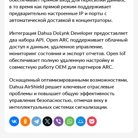
в то время как прямой режим поддерживает
предварительно настроенные IP и порты с
автоматической доставкой в концентраторы.
Интеграция Dahua DoLynk Developer предоставляет
два набора API. Open ARC поддерживает облачный
доступ к данным, удаленное управление,
мониторинг состояния и экспорт отчетов. Open IoT
обеспечивает полную удаленную настройку и
совместную работу OEM для партнеров ARC.
Оснащенный оптимизированными возможностями,
Dahua AirShield решает ключевые отраслевые
проблемы и повышает общую эффективность
управления безопасностью, отмечая веху в
интеллектуальных системах сигнализации.