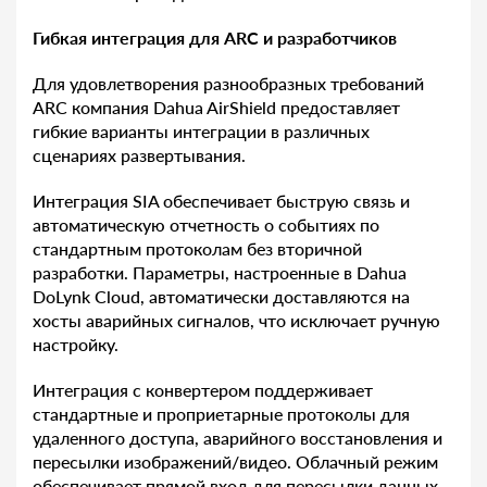
Гибкая интеграция для ARC и разработчиков
Для удовлетворения разнообразных требований
ARC компания Dahua AirShield предоставляет
гибкие варианты интеграции в различных
сценариях развертывания.
Интеграция SIA обеспечивает быструю связь и
автоматическую отчетность о событиях по
стандартным протоколам без вторичной
разработки. Параметры, настроенные в Dahua
DoLynk Cloud, автоматически доставляются на
хосты аварийных сигналов, что исключает ручную
настройку.
Интеграция с конвертером поддерживает
стандартные и проприетарные протоколы для
удаленного доступа, аварийного восстановления и
пересылки изображений/видео. Облачный режим
обеспечивает прямой вход для пересылки данных,