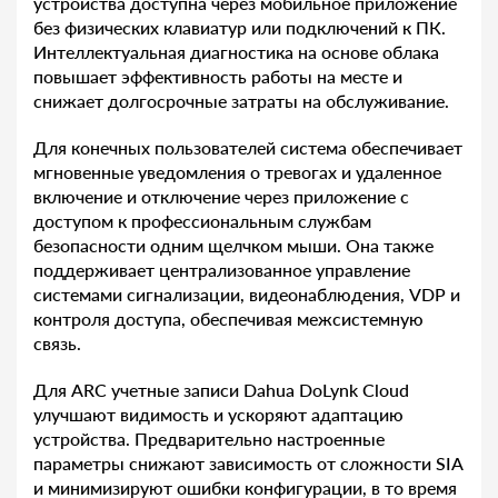
устройства доступна через мобильное приложение
без физических клавиатур или подключений к ПК.
Интеллектуальная диагностика на основе облака
повышает эффективность работы на месте и
снижает долгосрочные затраты на обслуживание.
Для конечных пользователей система обеспечивает
мгновенные уведомления о тревогах и удаленное
включение и отключение через приложение с
доступом к профессиональным службам
безопасности одним щелчком мыши. Она также
поддерживает централизованное управление
системами сигнализации, видеонаблюдения, VDP и
контроля доступа, обеспечивая межсистемную
связь.
Для ARC учетные записи Dahua DoLynk Cloud
улучшают видимость и ускоряют адаптацию
устройства. Предварительно настроенные
параметры снижают зависимость от сложности SIA
и минимизируют ошибки конфигурации, в то время