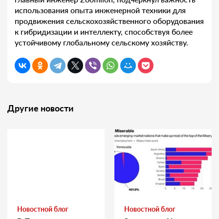
использования опыта инженерной техники для
продвижения сельскохозяйственного оборудования
к гибридизации и интеллекту, способствуя более
устойчивому глобальному сельскому хозяйству.
Другие новости
Новостной блог
Новостной блог