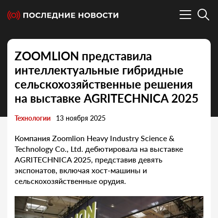
ZOOMLION представила
интеллектуальные гибридные
сельскохозяйственные решения
на выставке AGRITECHNICA 2025
Технологии
13 ноября 2025
Компания Zoomlion Heavy Industry Science &
Technology Co., Ltd. дебютировала на выставке
AGRITECHNICA 2025, представив девять
экспонатов, включая хост-машины и
сельскохозяйственные орудия.