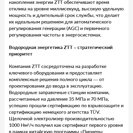
накопления энергии ZTT обеспечивают время
отклика на уровне миллисекунд, высокую удельную
мощность и длительный срок службы, что делает
их идеальным решением для автоматического
регулирования генерации (AGC) и первичного
регулирования частоты в энергосистемах.
Водородная энергетика ZTT – стратегический
приоритет
Компания ZTT сосредоточена на разработке
ключевого оборудования и предоставляет
комплексные решения полного цикла — от
проектирования до ввода в эксплуатацию.
Водородные заправочные станции компании,
рассчитанные на давление 35 МПа и 70 МПа,
успешно прошли сертификацию по взрывозащите и
сертификацию немецкого агентства TÜV.
Щелочной электролизер производительностью
1000 Нм³/ч получил как сертификат первого уровня
в рамках китайскую программы «Пионеры