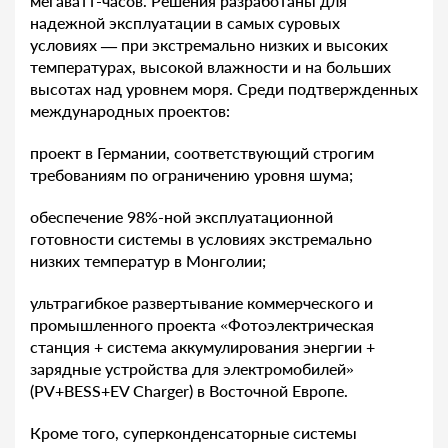
мегаватт-часов. Решения разработаны для
надежной эксплуатации в самых суровых
условиях
—
при экстремально низких и высоких
температурах, высокой влажности и на больших
высотах над уровнем моря. Среди подтвержденных
международных проектов:
проект в Германии, соответствующий строгим
требованиям по ограничению уровня шума;
обеспечение 98%-ной эксплуатационной
готовности системы в условиях экстремально
низких температур в Монголии;
ультрагибкое развертывание коммерческого и
промышленного проекта «Фотоэлектрическая
станция + система аккумулирования энергии +
зарядные устройства для электромобилей»
(PV+BESS+EV Charger) в Восточной Европе.
Кроме того, суперконденсаторные системы