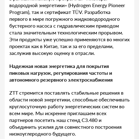
водородной энергетики» (Hydrogen Energy Pioneer
Program), так и сертификат TÜV. Разработка
первого в мире погружного жидководородного
бустерного насоса с гидравлическим приводом
стала значительным технологическим прорывом.
Эти продукты уже успешно применяются во многих
проектах как в Китае, так и за его пределами,
заслужив высокую оценку в отрасли.
Надежная новая энергетика для покрытия
пиковых нагрузок, регулирования частоты и
автономного резервного электроснабжения
ZTT стремится поставлять стабильные решения в
области новой энергетики, способные обеспечивать
круглосуточную работу энергетических систем во
всем мире. Мы искренне приглашаем всех
партнеров посетить наш стенд C3.480 и
объединить усилия для совместного построения
низкоуглеродного будущего.