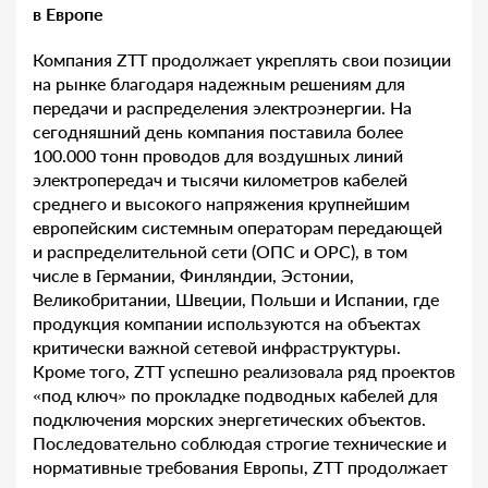
в Европе
Компания ZTT продолжает укреплять свои позиции
на рынке благодаря надежным решениям для
передачи и распределения электроэнергии. На
сегодняшний день компания поставила более
100.000 тонн проводов для воздушных линий
электропередач и тысячи километров кабелей
среднего и высокого напряжения крупнейшим
европейским системным операторам передающей
и распределительной сети (ОПС и ОРС), в том
числе в Германии, Финляндии, Эстонии,
Великобритании, Швеции, Польши и Испании, где
продукция компании используются на объектах
критически важной сетевой инфраструктуры.
Кроме того, ZTT успешно реализовала ряд проектов
«под ключ» по прокладке подводных кабелей для
подключения морских энергетических объектов.
Последовательно соблюдая строгие технические и
нормативные требования Европы, ZTT продолжает