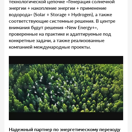
технологической цепочке «Генерация солнечной
энергии + накопление энергии + применение
водорода» (Solar + Storage + Hydrogen), а также
соответствующие системные решения. В центре
внимания будут решения «New Energy+»,
проверенные на практике и адаптируемые под
конкретные задачи, а также реализованные
компанией международные проекты.
Надежный партнер по энергетическому переходу