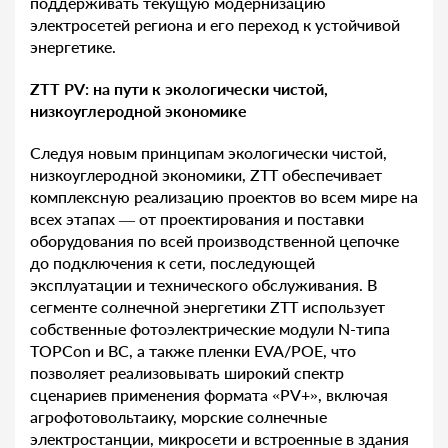
поддерживать текущую модернизацию
электросетей региона и его переход к устойчивой
энергетике.
ZTT PV: на пути к экологически чистой,
низкоуглеродной экономике
Следуя новым принципам экологически чистой,
низкоуглеродной экономики, ZTT обеспечивает
комплексную реализацию проектов во всем мире на
всех этапах — от проектирования и поставки
оборудования по всей производственной цепочке
до подключения к сети, последующей
эксплуатации и технического обслуживания. В
сегменте солнечной энергетики ZTT использует
собственные фотоэлектрические модули N-типа
TOPCon и BC, а также пленки EVA/POE, что
позволяет реализовывать широкий спектр
сценариев применения формата «PV+», включая
агрофотовольтаику, морские солнечные
электростанции, микросети и встроенные в здания