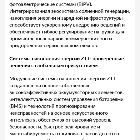
фотоэлектрические системы (BIPV).
Интегрированная экосистема солнечной генерации,
накопления энергии и зарядной инфраструктуры
способствует ускоренному внедрению решений и
обеспечивает гибкое регулирование нагрузки для
промышленных парков, коммерческих зон и
придорожных сервисных комплексов.
Системы накопления энергии ZTT: проверенные
решения с глобальным присутствием
Модульные системы накопления энергии ZTT,
созданные на основе собственных
высокоэффективных аккумуляторных элементов,
интеллектуальных систем управления батареями
(BMS) и технологий прогнозирования
неисправностей на основе искусственного
интеллекта, обеспечивают высокий уровень
безопасности, быстрое реагирование и
масштабируемость от киловатт-часов до сотен