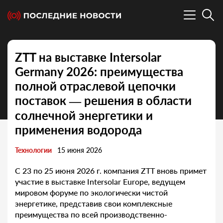
ZTT на выставке Intersolar
Germany 2026: преимущества
полной отраслевой цепочки
поставок — решения в области
солнечной энергетики и
применения водорода
Технологии
15 июня 2026
С 23 по 25 июня 2026 г. компания ZTT вновь примет
участие в выставке Intersolar Europe, ведущем
мировом форуме по экологически чистой
энергетике, представив свои комплексные
преимущества по всей производственно-