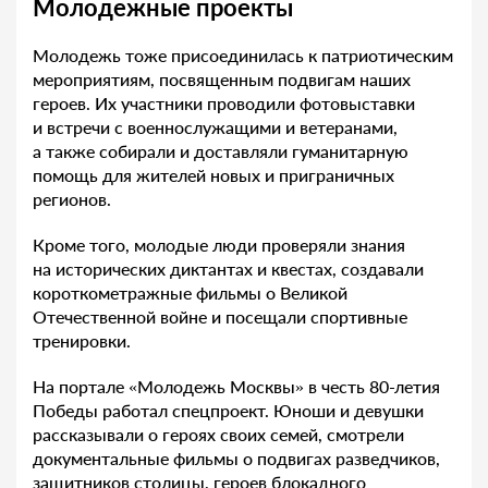
Молодежные проекты
Молодежь тоже присоединилась к патриотическим
мероприятиям, посвященным подвигам наших
героев. Их участники проводили фотовыставки
и встречи с военнослужащими и ветеранами,
а также собирали и доставляли гуманитарную
помощь для жителей новых и приграничных
регионов.
Кроме того, молодые люди проверяли знания
на исторических диктантах и квестах, создавали
короткометражные фильмы о Великой
Отечественной войне и посещали спортивные
тренировки.
На портале «Молодежь Москвы» в честь 80-летия
Победы работал спецпроект. Юноши и девушки
рассказывали о героях своих семей, смотрели
документальные фильмы о подвигах разведчиков,
защитников столицы, героев блокадного