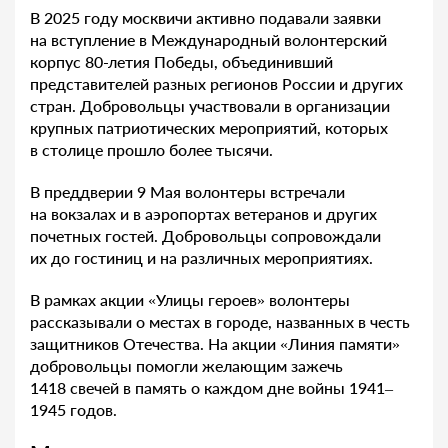
В 2025 году москвичи активно подавали заявки
на вступление в Международный волонтерский
корпус 80-летия Победы, объединивший
представителей разных регионов России и других
стран. Добровольцы участвовали в организации
крупных патриотических мероприятий, которых
в столице прошло более тысячи.
В преддверии 9 Мая волонтеры встречали
на вокзалах и в аэропортах ветеранов и других
почетных гостей. Добровольцы сопровождали
их до гостиниц и на различных мероприятиях.
В рамках акции «Улицы героев» волонтеры
рассказывали о местах в городе, названных в честь
защитников Отечества. На акции «Линия памяти»
добровольцы помогли желающим зажечь
1418 свечей в память о каждом дне войны 1941–
1945 годов.