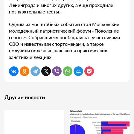
Ленинграда и многих других, а еще проходили
познавательные тесты.
Одним из масштабных событий стал Московский
молодежный патриотический форум «Поколение
героев». Собравшиеся пообщались с участниками
СВО и известными спортсменами, а также
получили полезные навыки на практических
занятиях и лекциях.
Другие новости