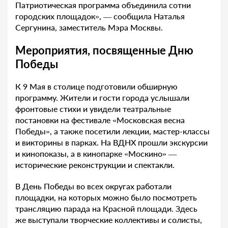
Патриотическая программа объединила сотни
городских площадок», — сообщила Наталья
Сергунина, заместитель Мэра Москвы.
Мероприятия, посвященные Дню
Победы
К 9 Мая в столице подготовили обширную
программу. Жители и гости города услышали
фронтовые стихи и увидели театральные
постановки на фестивале «Московская весна
Победы», а также посетили лекции, мастер-классы
и викторины в парках. На ВДНХ прошли экскурсии
и кинопоказы, а в кинопарке «Москино» —
исторические реконструкции и спектакли.
В День Победы во всех округах работали
площадки, на которых можно было посмотреть
трансляцию парада на Красной площади. Здесь
же выступали творческие коллективы и солисты,