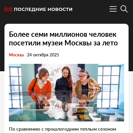
Более семи миллионов человек
посетили музеи Москвы за лето
Москва
24 октября 2025
По сравнению с прошлогодним теплым сезоном