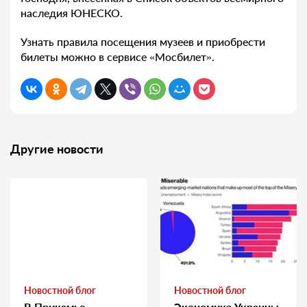
наследия ЮНЕСКО.
Узнать правила посещения музеев и приобрести
билеты можно в сервисе «Мосбилет».
Другие новости
Новостной блог
Новостной блог
В Прикамье
Экономика Украины