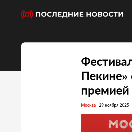
Фестивал
Пекине»
премией
Москва
29 ноября 2025