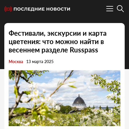
Фестивали, экскурсии и карта
цветения: что можно найти в
весеннем разделе Russpass
Москва
13 марта 2025