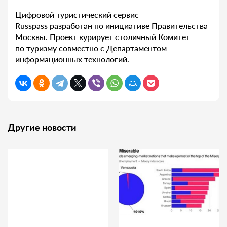
Цифровой туристический сервис
Russpass разработан по инициативе Правительства
Москвы. Проект курирует столичный Комитет
по туризму совместно с Департаментом
информационных технологий.
Другие новости