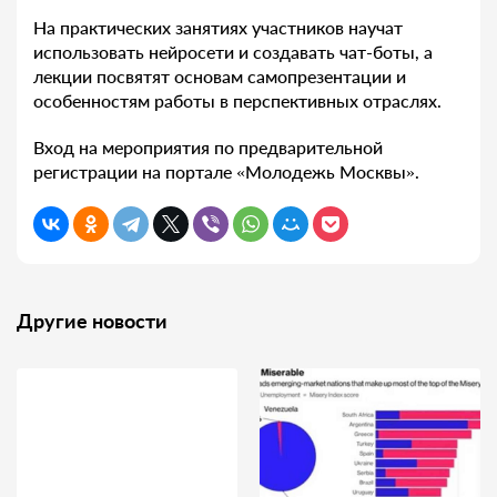
На практических занятиях участников научат
использовать нейросети и создавать чат-боты, а
лекции посвятят основам самопрезентации и
особенностям работы в перспективных отраслях.
Вход на мероприятия по предварительной
регистрации на портале «Молодежь Москвы».
Другие новости