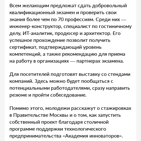
Всем желающим предложат сдать добровольный
квалификационный экзамен и проверить свои
знания более чем по 70 профессиям. Среди них —
инженер-конструктор, специалист по гостиничному
делу, ИТ-аналитик, продюсер и архитектор. Его
успешное прохождение позволит получить
сертификат, подтверждающий уровень
компетенций, а также рекомендацию для приема
на работу в организациях — партнерах экзамена.
Для посетителей подготовят выставку со стендами
компаний. Здесь можно будет пообщаться с
потенциальными работодателями, сразу направить
резюме и пройти собеседование.
Помимо этого, молодежи расскажут о стажировках
в Правительстве Москвы и о том, как запустить
собственный проект благодаря столичной
программе поддержки технологического
предпринимательства «Академия инноваторов».