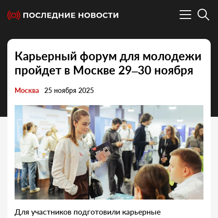
Карьерный форум для молодежи
пройдет в Москве 29–30 ноября
Москва
25 ноября 2025
Для участников подготовили карьерные