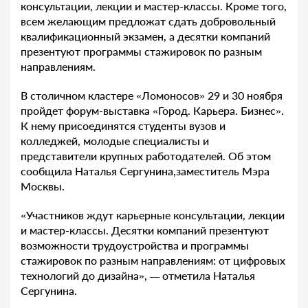
консультации, лекции и мастер-классы. Кроме того,
всем желающим предложат сдать добровольный
квалификационный экзамен, а десятки компаний
презентуют программы стажировок по разным
направлениям.
В столичном кластере «Ломоносов» 29 и 30 ноября
пройдет форум-выставка «Город. Карьера. Бизнес».
К нему присоединятся студенты вузов и
колледжей, молодые специалисты и
представители крупных работодателей. Об этом
сообщила Наталья Сергунина,заместитель Мэра
Москвы.
«Участников ждут карьерные консультации, лекции
и мастер-классы. Десятки компаний презентуют
возможности трудоустройства и программы
стажировок по разным направлениям: от цифровых
технологий до дизайна»,
—
отметила Наталья
Сергунина.