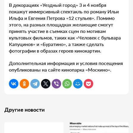
В декорациях «Уездный город» 3 и 4 ноября
покажут иммерсивный спектакль по роману Ильи
Ильфа и Евгения Петрова «12 стульев». Помимо
этого, на разных площадках желающие смогут
принять участие в съемках сцен по мотивам
культовых фильмов, таких как «Человек с бульвара
Капуцинов» и «Буратино», а также сделать
фотографии в образах героев кинокартин.
Дополнительная информация и условия посещения
опубликованы на сайте кинопарка «Москино».
Другие новости