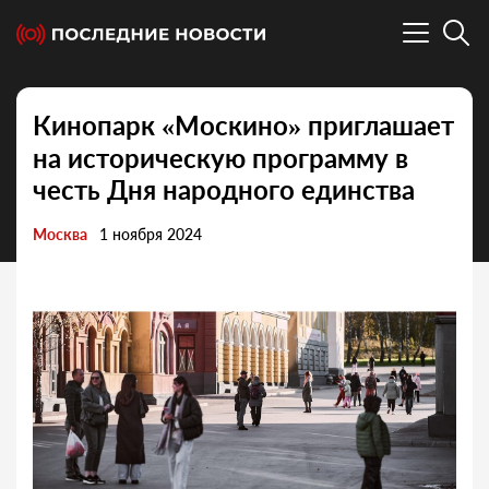
Кинопарк «Москино» приглашает
на историческую программу в
честь Дня народного единства
Москва
1 ноября 2024