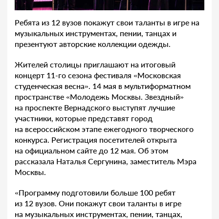
Ребята из 12 вузов покажут свои таланты в игре на
музыкальных инструментах, пении, танцах и
презентуют авторские коллекции одежды.
Жителей столицы приглашают на итоговый
концерт 11-го сезона фестиваля «Московская
студенческая весна». 14 мая в мультиформатном
пространстве «Молодежь Москвы. Звездный»
на проспекте Вернадского выступят лучшие
участники, которые представят город
на всероссийском этапе ежегодного творческого
конкурса. Регистрация посетителей открыта
на официальном сайте до 12 мая. Об этом
рассказала Наталья Сергунина, заместитель Мэра
Москвы.
«Программу подготовили больше 100 ребят
из 12 вузов. Они покажут свои таланты в игре
на музыкальных инструментах, пении, танцах,