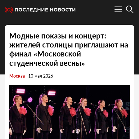
Модные показы и концерт:
жителей столицы приглашают на
финал «Московской
студенческой весны»
Москва
10 мая 2026