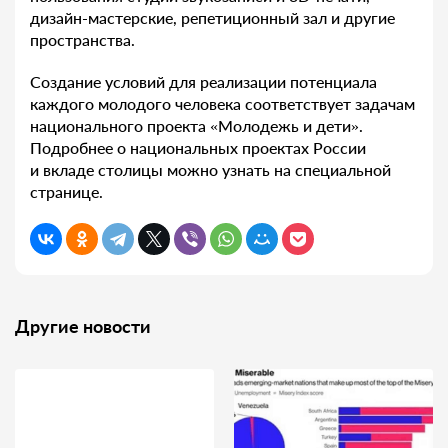
дизайн-мастерские, репетиционный зал и другие
пространства.
Создание условий для реализации потенциала
каждого молодого человека соответствует задачам
национального проекта «Молодежь и дети».
Подробнее о национальных проектах России
и вкладе столицы можно узнать на специальной
странице.
Другие новости