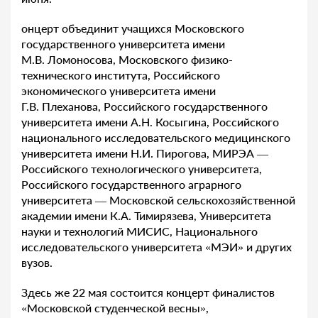
онцерт объединит учащихся Московского
государственного университета имени
М.В. Ломоносова, Московского физико-
технического института, Российского
экономического университета имени
Г.В. Плеханова, Российского государственного
университета имени А.Н. Косыгина, Российского
национального исследовательского медицинского
университета имени Н.И. Пирогова, МИРЭА —
Российского технологического университета,
Российского государственного аграрного
университета — Московской сельскохозяйственной
академии имени К.А. Тимирязева, Университета
науки и технологий МИСИС, Национального
исследовательского университета «МЭИ» и других
вузов.
Здесь же 22 мая состоится концерт финалистов
«Московской студенческой весны»,