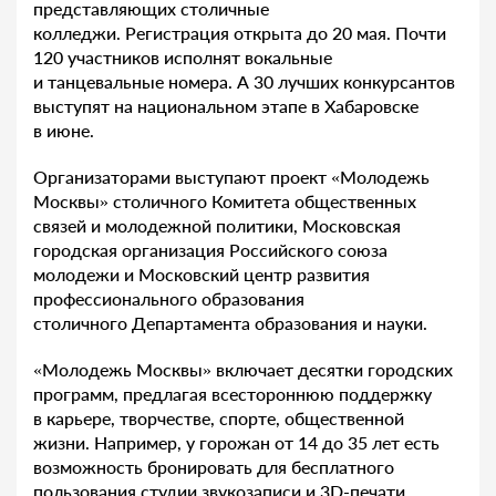
представляющих столичные
колледжи. Регистрация открыта до 20 мая. Почти
120 участников исполнят вокальные
и танцевальные номера. А 30 лучших конкурсантов
выступят на национальном этапе в Хабаровске
в июне.
Организаторами выступают проект «Молодежь
Москвы» столичного Комитета общественных
связей и молодежной политики, Московская
городская организация Российского союза
молодежи и Московский центр развития
профессионального образования
столичного Департамента образования и науки.
«Молодежь Москвы» включает десятки городских
программ, предлагая всестороннюю поддержку
в карьере, творчестве, спорте, общественной
жизни. Например, у горожан от 14 до 35 лет есть
возможность бронировать для бесплатного
пользования студии звукозаписи и 3D-печати,