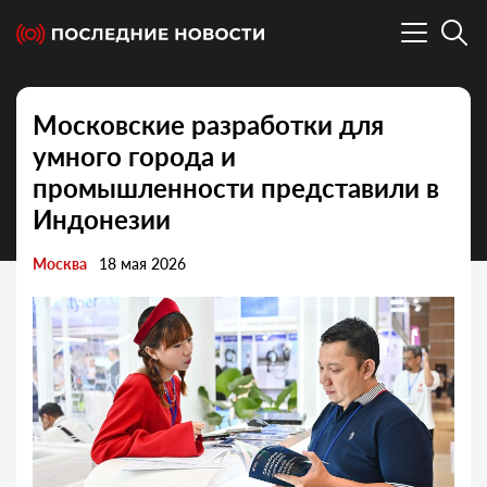
Московские разработки для
умного города и
промышленности представили в
Индонезии
Москва
18 мая 2026