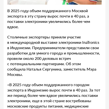
В 2025 году объем поддержанного Москвой
экспорта в эту страну вырос почти в 40 раз, а
поставки электроники увеличились более чем
вдвое.
Столичные экспортеры приняли участие
в международной выставке электроники InaTronics
в Индонезии. Предприниматели представили свои
разработки для умного города и промышленности,
провели около 200 деловых встреч
с потенциальными партнерами. Об этом
сообщила Наталья Сергунина, заместитель Мэра
Москвы.
«В 2025 году объем поддержанного городом
экспорта в Индонезию вырос почти в 40 раз. За тот
же период более чем вдвое увеличились поставки
электроники, еще в этой стране востребованы
московские продукты питания, медицинские