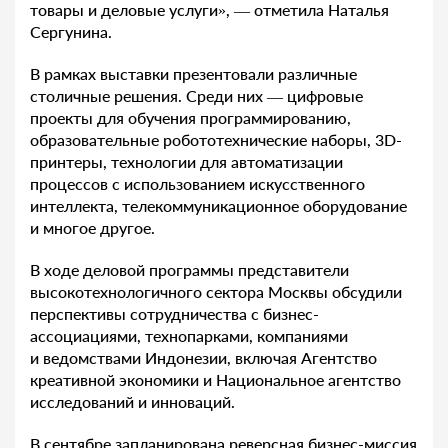
товары и деловые услуги», — отметила Наталья
Сергунина.
В рамках выставки презентовали различные
столичные решения. Среди них — цифровые
проекты для обучения программированию,
образовательные робототехнические наборы, 3D-
принтеры, технологии для автоматизации
процессов с использованием искусственного
интеллекта, телекоммуникационное оборудование
и многое другое.
В ходе деловой программы представители
высокотехнологичного сектора Москвы обсудили
перспективы сотрудничества с бизнес-
ассоциациями, технопарками, компаниями
и ведомствами Индонезии, включая Агентство
креативной экономики и Национальное агентство
исследований и инноваций.
В сентябре запланирована реверсная бизнес-миссия