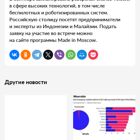
в сфере высоких технологий, в том числе
беспилотных и роботизированных систем.
Российскую столицу посетят предприниматели
и эксперты из Индонезии и Малайзии. Подать
заявку на участие во встрече можно
на сайте программы Made in Moscow.
Другие новости