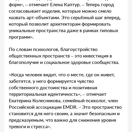
форм», – отмечает Елена Каптур. – Теперь город
согласовывает изделия, которые можно смело
назвать арт-объектами. Это серьёзный шаг вперед,
который позволит архитекторам формировать
уникальные пространства даже в рамках типовых
программ».
По словам психологов, благоустройство
общественных пространств – это инвестиция в
благополучие и социальное здоровье сообщества.
«Когда человек видит, что о месте, где он живет,
заботятся, у него формируется чувство
собственного достоинства и позитивная
территориальная идентичность», – отмечает
Екатерина Колесникова, семейный психолог, член
Российской ассоциации EMDR. – Это пространство
становится для него своим, а значит безопасным и
предсказуемым, что важно для снижения уровня
тревоги и стресса».