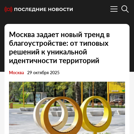
Москва задает новый тренд в
благоустройстве: от типовых
решений к уникальной
идентичности территорий
Москва
29 октября 2025