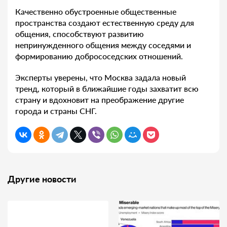
Качественно обустроенные общественные
пространства создают естественную среду для
общения, способствуют развитию
непринужденного общения между соседями и
формированию добрососедских отношений.
Эксперты уверены, что Москва задала новый
тренд, который в ближайшие годы захватит всю
страну и вдохновит на преображение другие
города и страны СНГ.
Другие новости