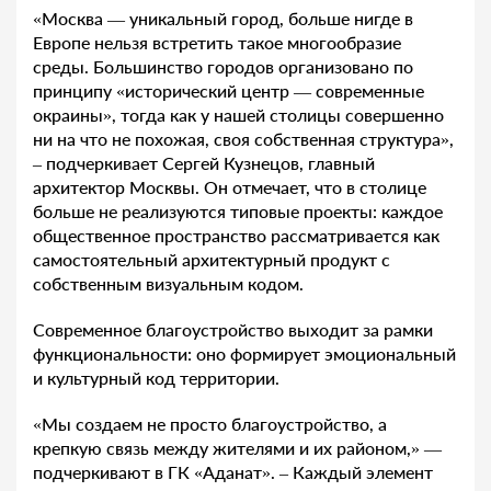
«Москва — уникальный город, больше нигде в
Европе нельзя встретить такое многообразие
среды. Большинство городов организовано по
принципу «исторический центр — современные
окраины», тогда как у нашей столицы совершенно
ни на что не похожая, своя собственная структура»,
– подчеркивает Сергей Кузнецов, главный
архитектор Москвы. Он отмечает, что в столице
больше не реализуются типовые проекты: каждое
общественное пространство рассматривается как
самостоятельный архитектурный продукт с
собственным визуальным кодом.
Современное благоустройство выходит за рамки
функциональности: оно формирует эмоциональный
и культурный код территории.
«Мы создаем не просто благоустройство, а
крепкую связь между жителями и их районом,» —
подчеркивают в ГК «Аданат». – Каждый элемент