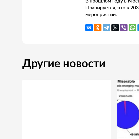
В прошлом году в Мос
Планируется, что к 20
мероприятий.
Другие новости