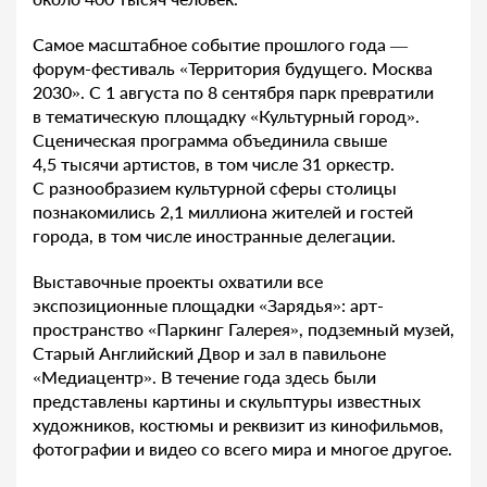
Самое масштабное событие прошлого года —
форум-фестиваль «Территория будущего. Москва
2030». С 1 августа по 8 сентября парк превратили
в тематическую площадку «Культурный город».
Сценическая программа объединила свыше
4,5 тысячи артистов, в том числе 31 оркестр.
С разнообразием культурной сферы столицы
познакомились 2,1 миллиона жителей и гостей
города, в том числе иностранные делегации.
Выставочные проекты охватили все
экспозиционные площадки «Зарядья»: арт-
пространство «Паркинг Галерея», подземный музей,
Старый Английский Двор и зал в павильоне
«Медиацентр». В течение года здесь были
представлены картины и скульптуры известных
художников, костюмы и реквизит из кинофильмов,
фотографии и видео со всего мира и многое другое.