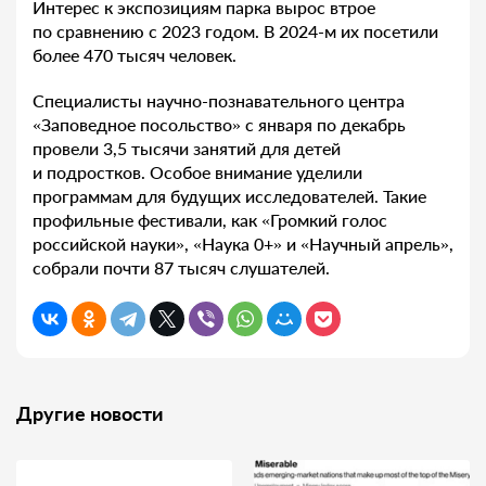
Интерес к экспозициям парка вырос втрое
по сравнению с 2023 годом. В 2024-м их посетили
более 470 тысяч человек.
Специалисты научно-познавательного центра
«Заповедное посольство» с января по декабрь
провели 3,5 тысячи занятий для детей
и подростков. Особое внимание уделили
программам для будущих исследователей. Такие
профильные фестивали, как «Громкий голос
российской науки», «Наука 0+» и «Научный апрель»,
собрали почти 87 тысяч слушателей.
Другие новости