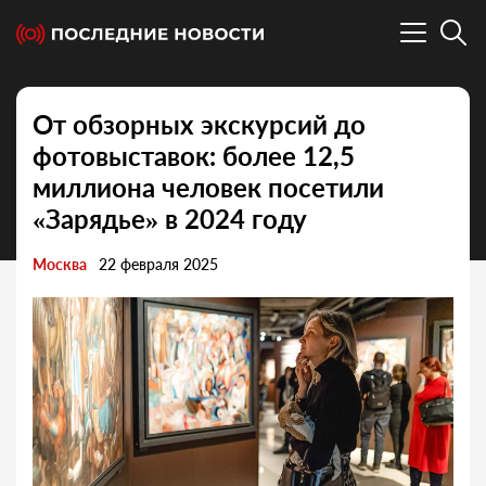
От обзорных экскурсий до
фотовыставок: более 12,5
миллиона человек посетили
«Зарядье» в 2024 году
Москва
22 февраля 2025