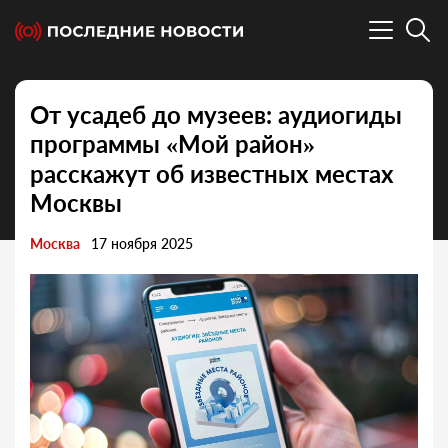
От усадеб до музеев: аудиогиды
программы «Мой район»
расскажут об известных местах
Москвы
Москва
17 ноября 2025