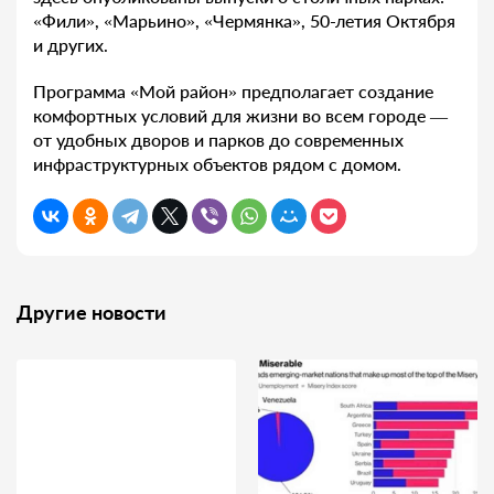
«Фили», «Марьино», «Чермянка», 50-летия Октября
и других.
Программа «Мой район» предполагает создание
комфортных условий для жизни во всем городе —
от удобных дворов и парков до современных
инфраструктурных объектов рядом с домом.
Другие новости