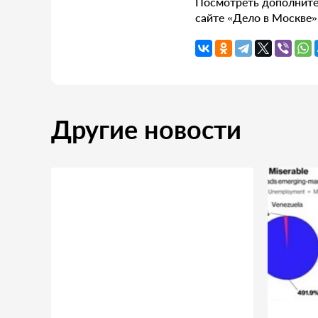
Посмотреть дополните
сайте «Дело в Москве»
Другие новости