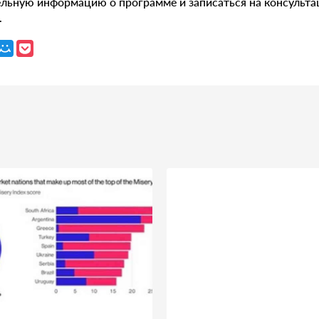
льную информацию о программе и записаться на консульт
.