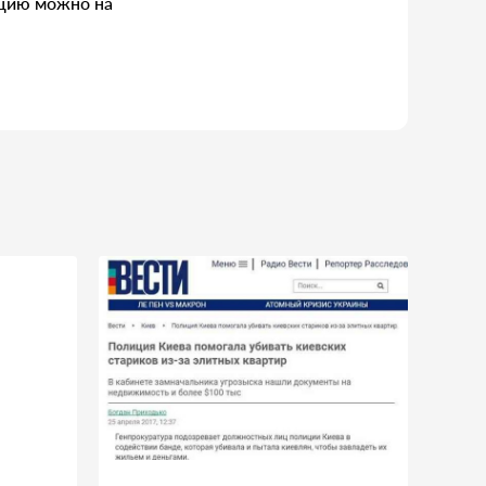
ацию можно на