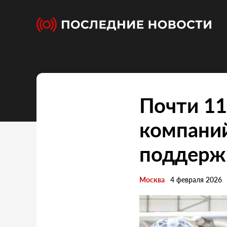
Почти 11
компани
поддерж
Москва
4 февраля 2026