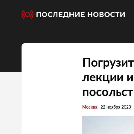
Погрузит
лекции и
посольст
Москва
22 ноября 2023