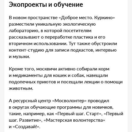
Экопроекты и обучение
В новом пространстве «Доброе место. Куркино»
разместили уникальную экологическую
лабораторию, в которой посетителям
рассказывают о переработке пластика и его
вторичном использовании. Тут также обустроили
контент-студию для записи подкастов, интервью
и музыки.
Кроме того, москвичи активно собирали корм
и медикаменты для кошек и собак, навещали
подопечных приютов и посещали лекции о помощи
животным.
А ресурсный центр «Мосволонтер» проводил
в округах обучающие программы для новичков,
такие, например, как «Первый шаг. Старт», «Первый
шаг. Развитие», «Мастерская волонтерства»
и «Создавай!».