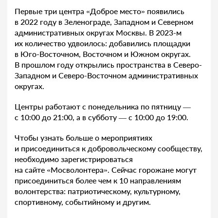
Первые три центра «Доброе место» появились
в 2022 году в Зеленограде, Западном и Северном
административных округах Москвы. В 2023-м
их количество удвоилось: добавились площадки
в Юго-Восточном, Восточном и Южном округах.
В прошлом году открылись пространства в Северо-
Западном и Северо-Восточном административных
округах.
Центры работают с понедельника по пятницу —
с 10:00 до 21:00, а в субботу — с 10:00 до 19:00.
Чтобы узнать больше о мероприятиях
и присоединиться к добровольческому сообществу,
необходимо зарегистрироваться
на сайте «Мосволонтера». Сейчас горожане могут
присоединиться более чем к 10 направлениям
волонтерства: патриотическому, культурному,
спортивному, событийному и другим.