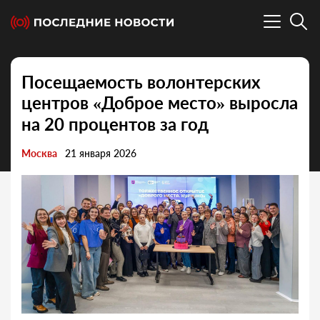
Посещаемость волонтерских
центров «Доброе место» выросла
на 20 процентов за год
Москва
21 января 2026