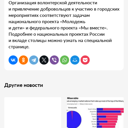
Организация волонтерской деятельности
и привлечение добровольцев к участию в городских
мероприятиях соответствуют задачам
национального проекта «Молодежь
и дети» и федерального проекта «Мы вместе».
Подробнее о национальных проектах России
и вкладе столицы можно узнать на специальной
странице.
Другие новости