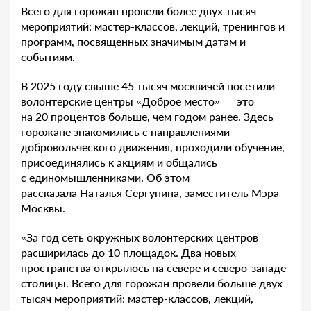
Всего для горожан провели более двух тысяч
мероприятий: мастер-классов, лекций, тренингов и
программ, посвященных значимым датам и
событиям.
В 2025 году свыше 45 тысяч москвичей посетили
волонтерские центры «Доброе место» — это
на 20 процентов больше, чем годом ранее. Здесь
горожане знакомились с направлениями
добровольческого движения, проходили обучение,
присоединялись к акциям и общались
с единомышленниками. Об этом
рассказала Наталья Сергунина, заместитель Мэра
Москвы.
«За год сеть окружных волонтерских центров
расширилась до 10 площадок. Два новых
пространства открылось на севере и северо-западе
столицы. Всего для горожан провели больше двух
тысяч мероприятий: мастер-классов, лекций,