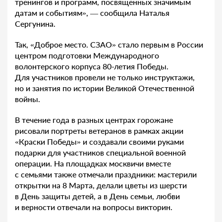
тренингов и программ, посвященных значимым
датам и событиям», — сообщила Наталья
Сергунина.
Так, «Доброе место. СЗАО» стало первым в России
центром подготовки Международного
волонтерского корпуса 80-летия Победы.
Для участников провели не только инструктажи,
но и занятия по истории Великой Отечественной
войны.
В течение года в разных центрах горожане
рисовали портреты ветеранов в рамках акции
«Краски Победы» и создавали своими руками
подарки для участников специальной военной
операции. На площадках москвичи вместе
с семьями также отмечали праздники: мастерили
открытки на 8 Марта, делали цветы из шерсти
в День защиты детей, а в День семьи, любви
и верности отвечали на вопросы викторин.