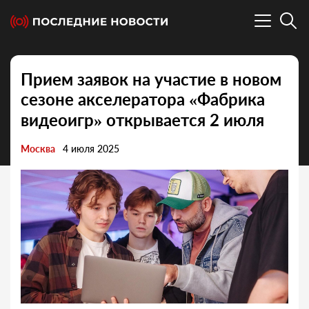
Прием заявок на участие в новом
сезоне акселератора «Фабрика
видеоигр» открывается 2 июля
Москва
4 июля 2025