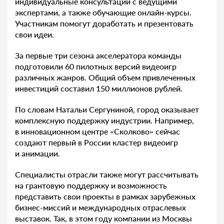
индивидуальные консультации с ведущими
экспертами, а также обучающие онлайн-курсы.
Участникам помогут доработать и презентовать
свои идеи.
За первые три сезона акселератора команды
подготовили 60 пилотных версий видеоигр
различных жанров. Общий объем привлеченных
инвестиций составил 150 миллионов рублей.
По словам Натальи Сергуниной, город оказывает
комплексную поддержку индустрии. Например,
в инновационном центре «Сколково» сейчас
создают первый в России кластер видеоигр
и анимации.
Специалисты отрасли также могут рассчитывать
на грантовую поддержку и возможность
представить свои проекты в рамках зарубежных
бизнес-миссий и международных отраслевых
выставок. Так, в этом году компании из Москвы