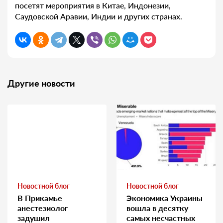
посетят мероприятия в Китае, Индонезии,
Саудовской Аравии, Индии и других странах.
Другие новости
Новостной блог
Новостной блог
В Прикамье
Экономика Украины
анестезиолог
вошла в десятку
задушил
самых несчастных