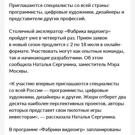
Приглашаются специалисты со всей страны:
программисты, цифровые художники, дизайнеры и
представители других профессий.
Столичный акселератор «Фабрика видеоигр»
пройдет уже в четвертый раз. Прием заявок
в новый сезон продлится с 2 по 18 июля в онлайн-
формате. Участвовать могут как опытные команды,
так и начинающие разработчики. Об этом
сообщила Наталья Сергунина, заместитель Мэра
Москвы.
«К участию впервые приглашаются специалисты
со всей России — программисты, цифровые
художники, дизайнеры и другие. Жюри отберет два
десятка наиболее перспективных проектов, авторы
которых представят свои пилотные игры
инвесторам», — рассказала Наталья Сергунина.
В программе «Фабрики видеоигр» запланированы