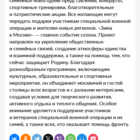
семейные новогодние представления, концерты,
спортивные тренировки, благотворительные
и патриотические акции. Все желающие могут
передать подарки участникам специальной военной
операции и жителям новых регионов. «Зима
в Москве» — главное событие сезона. Проект
направлен на укрепление общественных
и семейных связей, создание атмосферы единства
и взаимной поддержки, а также на помощь тем, кто
сейчас защищает Родину. Благодаря
разнообразным программам, включающим
культурные, образовательные и спортивные
мероприятия, он объединяет москвичей и гостей
столицы всех возрастов и с разными интересами,
создавая условия для творческого развития,
активного отдыха и теплого общения. Особое
внимание уделяется поддержке участников
и ветеранов специальной военной операции и их
семей, а также всех, кто оказывает помощь фронту.