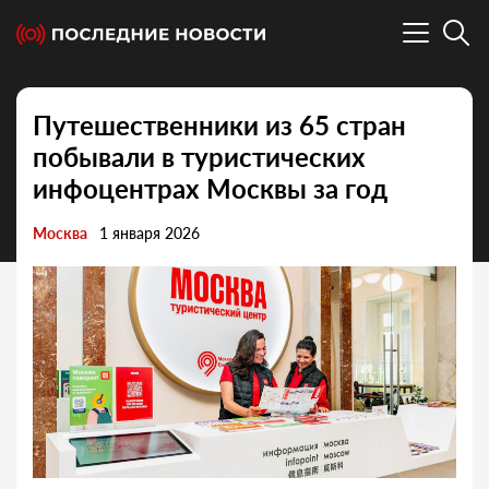
Путешественники из 65 стран
побывали в туристических
инфоцентрах Москвы за год
Москва
1 января 2026