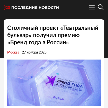
Столичный проект «Театральный
бульвар» получил премию
«Бренд года в России»
Москва
27 ноября 2025