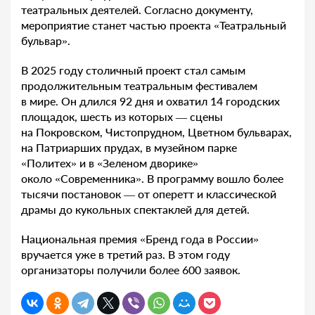
театральных деятелей. Согласно документу,
мероприятие станет частью проекта «Театральный
бульвар».
В 2025 году столичный проект стал самым
продолжительным театральным фестивалем
в мире. Он длился 92 дня и охватил 14 городских
площадок, шесть из которых — сцены
на Покровском, Чистопрудном, Цветном бульварах,
на Патриарших прудах, в музейном парке
«Политех» и в «Зеленом дворике»
около «Современника». В программу вошло более
тысячи постановок — от оперетт и классической
драмы до кукольных спектаклей для детей.
Национальная премия «Бренд года в России»
вручается уже в третий раз. В этом году
организаторы получили более 600 заявок.