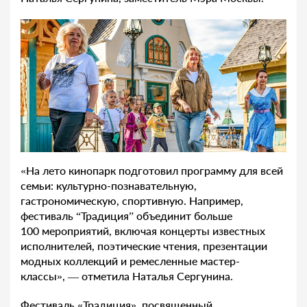
«На лето кинопарк подготовил программу для всей
семьи: культурно-познавательную,
гастрономическую, спортивную. Например,
фестиваль “Традиция” объединит больше
100 мероприятий, включая концерты известных
исполнителей, поэтические чтения, презентации
модных коллекций и ремесленные мастер-
классы», — отметила Наталья Сергунина.
Фестиваль «Традиция», посвященный