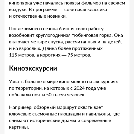
кинопарка уже начались показы фильмов на свежем
воздухе. В программе — советская классика
и отечественные новинки.
После зимнего сезона 6 июня свою работу
возобновит круглогодичная тюбинговая горка. Она
включает четыре спуска, рассчитанных и на детей,
и на взрослых. Длина более протяженных —
115 метров, а коротких — 75 метров.
Киноэкскурсии
Узнать больше о мире кино можно на экскурсиях
по территории, на которых с 2024 года уже
побывали почти 50 тысяч человек.
Например, обзорный маршрут охватывает
ключевые съемочные площадки и павильоны, где
снимают исторические драмы и современные
картины.