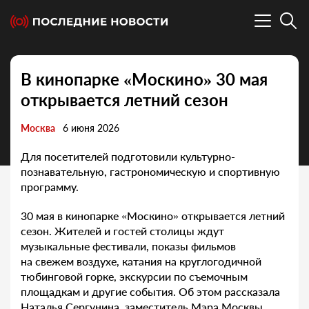
В кинопарке «Москино» 30 мая
открывается летний сезон
Москва
6 июня 2026
Для посетителей подготовили культурно-
познавательную, гастрономическую и спортивную
программу.
30 мая в кинопарке «Москино» открывается летний
сезон. Жителей и гостей столицы ждут
музыкальные фестивали, показы фильмов
на свежем воздухе, катания на круглогодичной
тюбинговой горке, экскурсии по съемочным
площадкам и другие события. Об этом рассказала
Наталья Сергунина, заместитель Мэра Москвы.