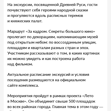
На экскурсии, посвященной Древней Руси, гости
почувствуют себя героями народной сказки
и прогуляются вдоль расписных теремов
и княжеских палат.
Маршрут «За кадром. Секреты большого кино»
пролегает по декорациям, напоминающим музей
под открытым небом: по воссозданным улицам,
площадям и кварталам разных стран и эпох.
Участникам рассказывают о том, в каких картинах
их можно увидеть и как построена работа
над фильмом.
Актуальное расписание экскурсий и условия
посещения размещаются на официальном
сайте комплекса.
Мероприятия пройдут в рамках проекта «Лето
в Москве». Он объединит свыше 500 площадок
во всех районах города. Главная тема в этом году —