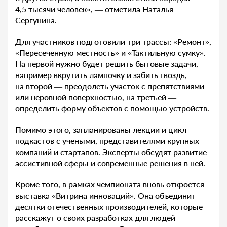
4,5 тысячи человек», — отметила Наталья
Сергунина.
Для участников подготовили три трассы: «Ремонт»,
«Пересеченную местность» и «Тактильную сумку».
На первой нужно будет решить бытовые задачи,
например вкрутить лампочку и забить гвоздь,
на второй — преодолеть участок с препятствиями
или неровной поверхностью, на третьей —
определить форму объектов с помощью устройств.
Помимо этого, запланированы лекции и цикл
подкастов с учеными, представителями крупных
компаний и стартапов. Эксперты обсудят развитие
ассистивной сферы и современные решения в ней.
Кроме того, в рамках чемпионата вновь откроется
выставка «Витрина инноваций». Она объединит
десятки отечественных производителей, которые
расскажут о своих разработках для людей