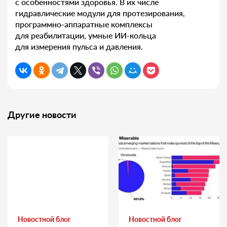
с особенностями здоровья. В их числе
гидравлические модули для протезирования,
программно-аппаратные комплексы
для реабилитации, умные ИИ-кольца
для измерения пульса и давления.
Другие новости
Новостной блог
Новостной блог