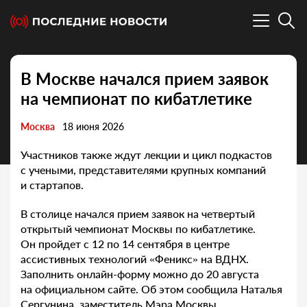
В Москве начался прием заявок
на чемпионат по кибатлетике
Москва
18 июня 2026
Участников также ждут лекции и цикл подкастов
с учеными, представителями крупных компаний
и стартапов.
В столице начался прием заявок на четвертый
открытый чемпионат Москвы по кибатлетике.
Он пройдет с 12 по 14 сентября в центре
ассистивных технологий «Феникс» на ВДНХ.
Заполнить онлайн-форму можно до 20 августа
на официальном сайте. Об этом сообщила Наталья
Сергунина, заместитель Мэра Москвы.