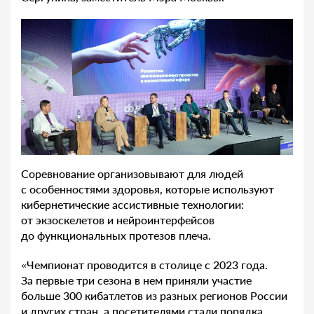
Соревнование организовывают для людей
с особенностями здоровья, которые используют
кибернетические ассистивные технологии:
от экзоскелетов и нейроинтерфейсов
до функциональных протезов плеча.
«Чемпионат проводится в столице с 2023 года.
За первые три сезона в нем приняли участие
больше 300 кибатлетов из разных регионов России
и других стран, а посетителями стали порядка