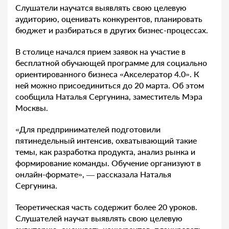
Слушатели научатся выявлять свою целевую
аудиторию, оценивать конкурентов, планировать
бюджет и разбираться в других бизнес-процессах.
В столице начался прием заявок на участие в
бесплатной обучающей программе для социально
ориентированного бизнеса «Акселератор 4.0». К
ней можно присоединиться до 20 марта. Об этом
сообщила Наталья Сергунина, заместитель Мэра
Москвы.
«Для предпринимателей подготовили
пятинедельный интенсив, охватывающий такие
темы, как разработка продукта, анализ рынка и
формирование команды. Обучение организуют в
онлайн-формате», — рассказала Наталья
Сергунина.
Теоретическая часть содержит более 20 уроков.
Слушателей научат выявлять свою целевую