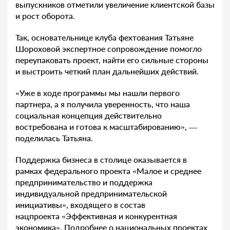
выпускников отметили увеличение клиентской базы
и рост оборота.
Так, основательнице клуба фехтования Татьяне
Шороховой экспертное сопровождение помогло
переупаковать проект, найти его сильные стороны
и выстроить четкий план дальнейших действий.
«Уже в ходе программы мы нашли первого
партнера, а я получила уверенность, что наша
социальная концепция действительно
востребована и готова к масштабированию», —
поделилась Татьяна.
Поддержка бизнеса в столице оказывается в
рамках федерального проекта «Малое и среднее
предпринимательство и поддержка
индивидуальной предпринимательской
инициативы», входящего в состав
нацпроекта «Эффективная и конкурентная
экономика». Подробнее о национальных проектах