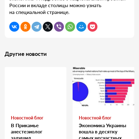
России и вкладе столицы можно узнать
на специальной странице.
Другие новости
Новостной блог
Новостной блог
В Прикамье
Экономика Украины
анестезиолог
вошла в десятку
задушил
самых несчастных