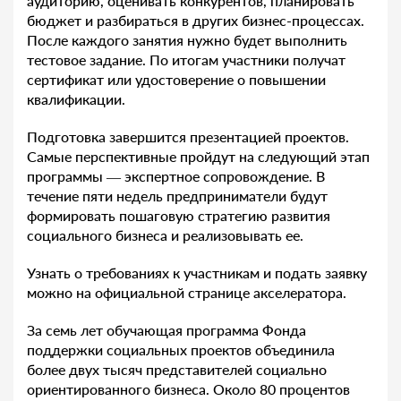
аудиторию, оценивать конкурентов, планировать
бюджет и разбираться в других бизнес-процессах.
После каждого занятия нужно будет выполнить
тестовое задание. По итогам участники получат
сертификат или удостоверение о повышении
квалификации.
Подготовка завершится презентацией проектов.
Самые перспективные пройдут на следующий этап
программы — экспертное сопровождение. В
течение пяти недель предприниматели будут
формировать пошаговую стратегию развития
социального бизнеса и реализовывать ее.
Узнать о требованиях к участникам и подать заявку
можно на официальной странице акселератора.
За семь лет обучающая программа Фонда
поддержки социальных проектов объединила
более двух тысяч представителей социально
ориентированного бизнеса. Около 80 процентов