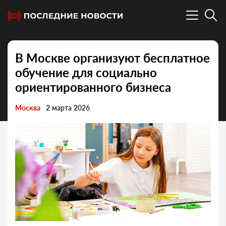
В Москве организуют бесплатное
обучение для социально
ориентированного бизнеса
Москва
2 марта 2026