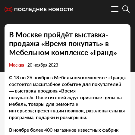
В Москве пройдёт выставка-
продажа «Время покупать» в
Мебельном комплексе «Гранд»
Москва
20 ноября 2023
С 18 по 26 ноября в Мебельном комплексе «Гранд»
состоится масштабное событие для покупателей
—
выставка-продажа «Время
покупать!». Посетителей ждут приятные цены на
мебель, товары для ремонта и
интерьера; презентации новинок, развлекательная
программа, подарки и розыгрыши.
В ноябре более 400 магазинов известных фабрик