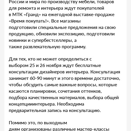
России и мира по производству мебели, товаров
для ремонта и интерьера ждут покупателей
в МТК «Гранд» на ежегодной выставке-продаже
«Время покупать!». Все магазины
подготовили специальные предложения на свою
продукцию, обновили экспозицию, подготовили
новинки и супербестселлеры, а
также развлекательную программу.
Для тех, кто не может определиться с
выбором
25 и 26 ноября ждут бесплатные
консультации дизайнеров интерьера. Консультация
занимает 60-90 минут и этого времени достаточно,
чтобы обсудить самые важные вопросы, которые
касаются планировки, сочетания оттенков,
подбора качественных материалов, выбора общей
концепцииинтерьера. Необходима
предварительная запись на консультацию.
Помимо это, по выходным
дням организованы различные мастер-классы