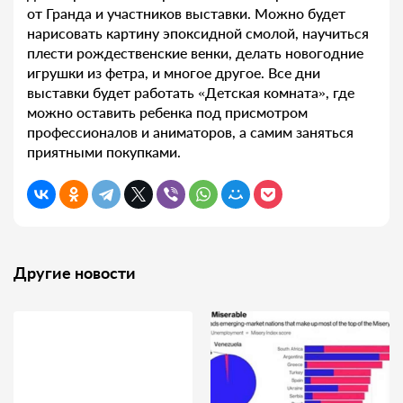
от Гранда и участников выставки. Можно будет
нарисовать картину эпоксидной смолой, научиться
плести рождественские венки, делать новогодние
игрушки из фетра, и многое другое. Все дни
выставки будет работать «Детская комната», где
можно оставить ребенка под присмотром
профессионалов и аниматоров, а самим заняться
приятными покупками.
Другие новости