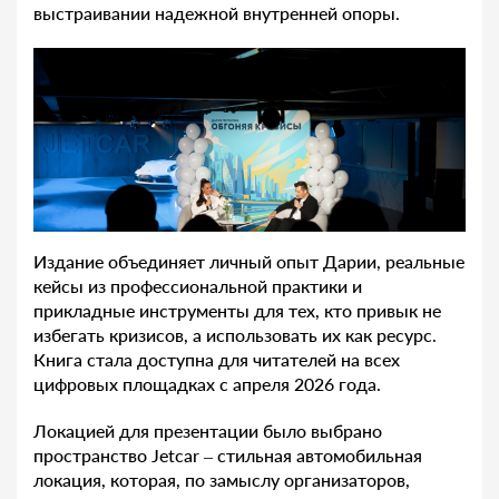
выстраивании надежной внутренней опоры.
Издание объединяет личный опыт Дарии, реальные
кейсы из профессиональной практики и
прикладные инструменты для тех, кто привык не
избегать кризисов, а использовать их как ресурс.
Книга стала доступна для читателей на всех
цифровых площадках с апреля 2026 года.
Локацией для презентации было выбрано
пространство Jetcar – стильная автомобильная
локация, которая, по замыслу организаторов,