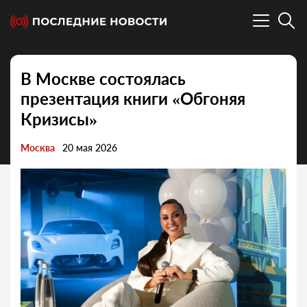
В Москве состоялась
презентация книги «Обгоняя
Кризисы»
Москва
20 мая 2026