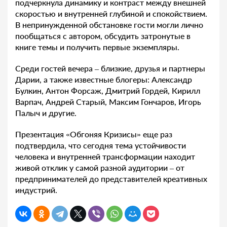
подчеркнула динамику и контраст между внешней
скоростью и внутренней глубиной и спокойствием.
В непринужденной обстановке гости могли лично
пообщаться с автором, обсудить затронутые в
книге темы и получить первые экземпляры.
Среди гостей вечера – близкие, друзья и партнеры
Дарии, а также известные блогеры: Александр
Булкин, Антон Форсаж, Дмитрий Гордей, Кирилл
Варпач, Андрей Старый, Максим Гончаров, Игорь
Палыч и другие.
Презентация «Обгоняя Кризисы» еще раз
подтвердила, что сегодня тема устойчивости
человека и внутренней трансформации находит
живой отклик у самой разной аудитории – от
предпринимателей до представителей креативных
индустрий.