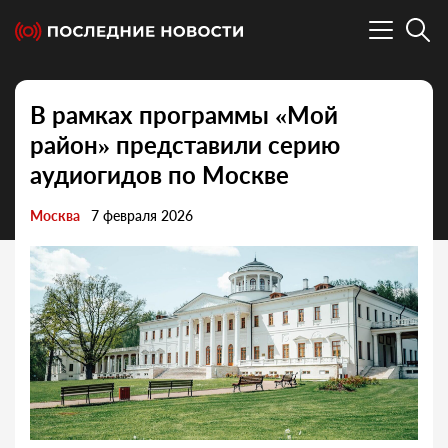
В рамках программы «Мой
район» представили серию
аудиогидов по Москве
Москва
7 февраля 2026