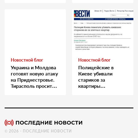
Новостной блог
Новостной блог
Украина и Молдова
Полицейские в
готовят новую атаку
Киеве убивали
на Приднестровье.
стариков за
Тирасполь просит
квартиры…
Москву о помощи
© 2026 - ПОСЛЕДНИЕ НОВОСТИ