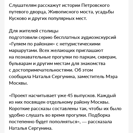
Слушателям расскажут истории Петровского
путевого дворца, Живописного моста, усадьбы
Кусково и других популярных мест.
Для жителей столицы
подготовили серию бесплатных аудиоэкскурсий
«Гуляем по районам» с нетуристическими
маршрутами. Всех желающих приглашают
на познавательные прогулки по паркам, скверам,
бульварам и другим местам для знакомства
с достопримечательностями. Об этом
сообщила Наталья Сергунина, заместитель Мэра
Москвы.
«Проект насчитывает уже 45 выпусков. Каждый
из них посвящен отдельному району Москвы.
Короткие рассказы составлены так, чтобы их было
удобно слушать во время прогулки. Подборка
постепенно будет пополняться», — рассказала
Наталья Сергунина.