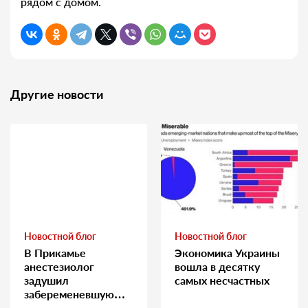
рядом с домом.
Другие новости
Новостной блог
Новостной блог
В Прикамье
Экономика Украины
анестезиолог
вошла в десятку
задушил
самых несчастных
забеременевшую
медсестру