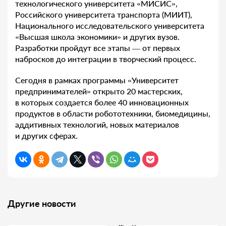
технологического университета «МИСИС»,
Российского университета транспорта (МИИТ),
Национального исследовательского университета
«Высшая школа экономики» и других вузов.
Разработки пройдут все этапы — от первых
набросков до интеграции в творческий процесс.
Сегодня в рамках программы «Университет
предпринимателей» открыто 20 мастерских,
в которых создается более 40 инновационных
продуктов в области робототехники, биомедицины,
аддитивных технологий, новых материалов
и других сферах.
Другие новости