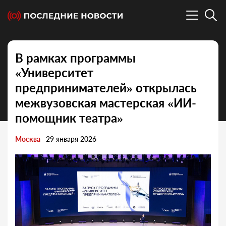
В рамках программы
«Университет
предпринимателей» открылась
межвузовская мастерская «ИИ-
помощник театра»
Москва
29 января 2026