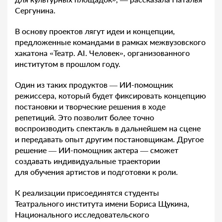
Сергунина.
В основу проектов лягут идеи и концепции,
предложенные командами в рамках межвузовского
хакатона «Театр. AI. Человек», организованного
институтом в прошлом году.
Один из таких продуктов — ИИ-помощник
режиссера, который будет фиксировать концепцию
постановки и творческие решения в ходе
репетиций. Это позволит более точно
воспроизводить спектакль в дальнейшем на сцене
и передавать опыт другим постановщикам. Другое
решение — ИИ-помощник актера — сможет
создавать индивидуальные траектории
для обучения артистов и подготовки к роли.
К реализации присоединятся студенты
Театрального института имени Бориса Щукина,
Национального исследовательского