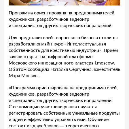
Программа ориентирована на предпринимателей,
художников, разработчиков видеоигр
и специалистов других творческих направлений.
Для представителей творческого бизнеса столицы
разработали онлайн-курс «Интеллектуальная
собственность для креативных индустрий». Прием
заявок открыт на цифровой платформе
Московского инновационного кластера i.moscow.
Об этом сообщила Наталья Сергунина, заместитель
Мэра Москвы.
«Программа ориентирована на предпринимателей,
художников, разработчиков видеоигр
и специалистов других творческих направлений.
С ее помощью участники рынка научатся
регистрировать собственные уникальные продукты
и идеи и эффективно управлять ими. Обучение
состоит из двух блоков — теоретического