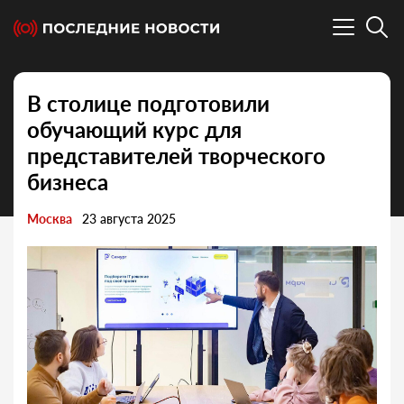
В столице подготовили
обучающий курс для
представителей творческого
бизнеса
Москва
23 августа 2025