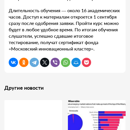
Длительность обучения — около 16 академических
часов. Доступ к материалам откроется 1 сентября
сразу после одобрения заявки. Пройти курс можно
будет в любое удобное время. По итогам обучения
слушатели, успешно сдавшие итоговое
тестирование, получат сертификат фонда
«Московский инновационный кластер».
Другие новости