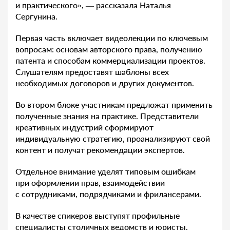
и практического», — рассказала Наталья
Сергунина.
Первая часть включает видеолекции по ключевым
вопросам: основам авторского права, получению
патента и способам коммерциализации проектов.
Слушателям предоставят шаблоны всех
необходимых договоров и других документов.
Во втором блоке участникам предложат применить
полученные знания на практике. Представители
креативных индустрий сформируют
индивидуальную стратегию, проанализируют свой
контент и получат рекомендации экспертов.
Отдельное внимание уделят типовым ошибкам
при оформлении прав, взаимодействии
с сотрудниками, подрядчиками и фрилансерами.
В качестве спикеров выступят профильные
специалисты столичных ведомств и юристы.