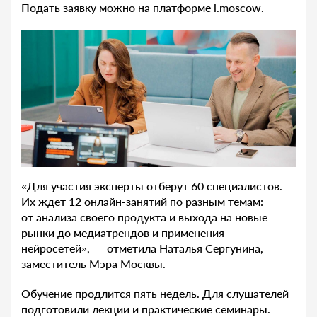
Подать заявку можно на платформе i.moscow.
«Для участия эксперты отберут 60 специалистов.
Их ждет 12 онлайн-занятий по разным темам:
от анализа своего продукта и выхода на новые
рынки до медиатрендов и применения
нейросетей», — отметила Наталья Сергунина,
заместитель Мэра Москвы.
Обучение продлится пять недель. Для слушателей
подготовили лекции и практические семинары.