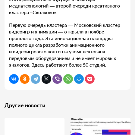
медиатехнологий — второй очереди креативного
кластера «Сколково».
Первую очередь кластера — Московский кластер
видеоигр и анимации — открыли в ноябре
прошлого года. Эта инновационная площадка
полного цикла разработки анимационного
и видеоигрового контента укомплектована
передовым оборудованием и не имеет мировых
аналогов. Здесь работают более 50 студий.
Другие новости