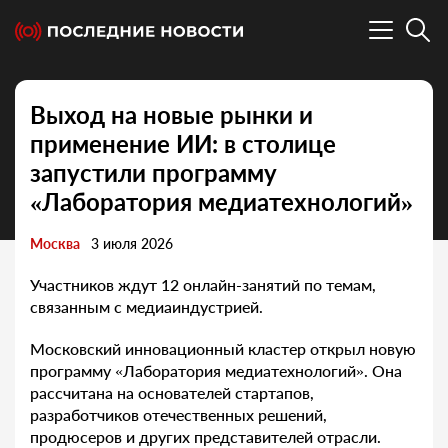
Выход на новые рынки и
применение ИИ: в столице
запустили программу
«Лаборатория медиатехнологий»
Москва
3 июля 2026
Участников ждут 12 онлайн-занятий по темам,
связанным с медиаиндустрией.
Московский инновационный кластер открыл новую
программу «Лаборатория медиатехнологий». Она
рассчитана на основателей стартапов,
разработчиков отечественных решений,
продюсеров и других представителей отрасли.