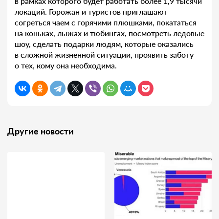
в рамках которого будет работать более 1,9 тысячи
локаций. Горожан и туристов приглашают
согреться чаем с горячими плюшками, покататься
на коньках, лыжах и тюбингах, посмотреть ледовые
шоу, сделать подарки людям, которые оказались
в сложной жизненной ситуации, проявить заботу
о тех, кому она необходима.
Другие новости