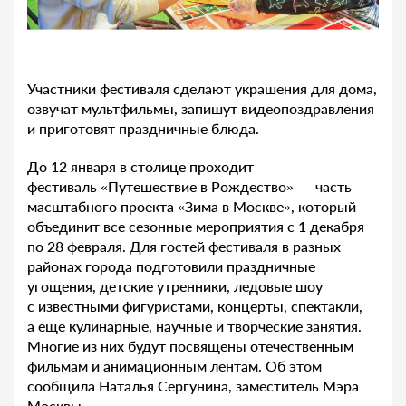
Участники фестиваля сделают украшения для дома,
озвучат мультфильмы, запишут видеопоздравления
и приготовят праздничные блюда.
До 12 января в столице проходит
фестиваль «Путешествие в Рождество» — часть
масштабного проекта «Зима в Москве», который
объединит все сезонные мероприятия с 1 декабря
по 28 февраля. Для гостей фестиваля в разных
районах города подготовили праздничные
угощения, детские утренники, ледовые шоу
с известными фигуристами, концерты, спектакли,
а еще кулинарные, научные и творческие занятия.
Многие из них будут посвящены отечественным
фильмам и анимационным лентам. Об этом
сообщила Наталья Сергунина, заместитель Мэра
Москвы.