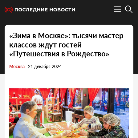
«Зима в Москве»: тысячи мастер-
классов ждут гостей
«Путешествия в Рождество»
Москва
21 декабря 2024