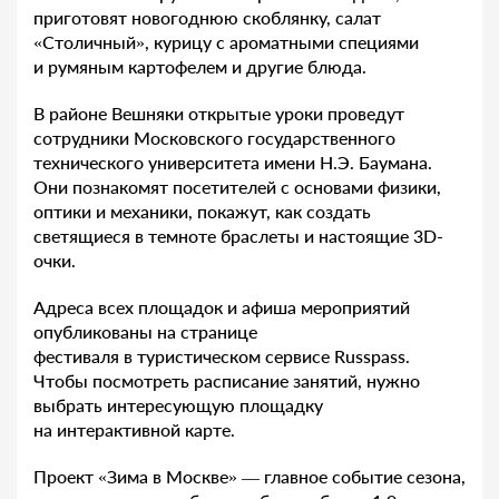
приготовят новогоднюю скоблянку, салат
«Столичный», курицу с ароматными специями
и румяным картофелем и другие блюда.
В районе Вешняки открытые уроки проведут
сотрудники Московского государственного
технического университета имени Н.Э. Баумана.
Они познакомят посетителей с основами физики,
оптики и механики, покажут, как создать
светящиеся в темноте браслеты и настоящие 3D-
очки.
Адреса всех площадок и афиша мероприятий
опубликованы на странице
фестиваля в туристическом сервисе Russpass.
Чтобы посмотреть расписание занятий, нужно
выбрать интересующую площадку
на интерактивной карте.
Проект «Зима в Москве» — главное событие сезона,