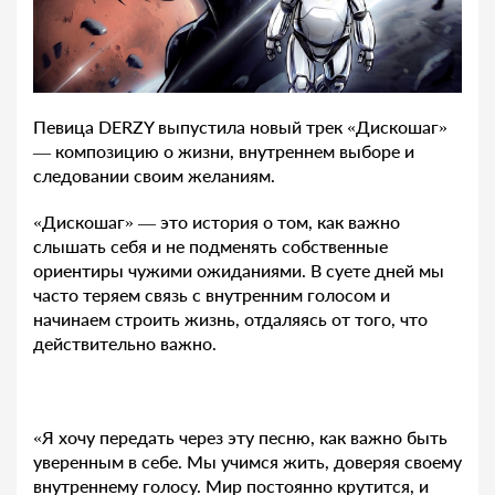
Певица DERZY выпустила новый трек «Дискошаг»
— композицию о жизни, внутреннем выборе и
следовании своим желаниям.
«Дискошаг» — это история о том, как важно
слышать себя и не подменять собственные
ориентиры чужими ожиданиями. В суете дней мы
часто теряем связь с внутренним голосом и
начинаем строить жизнь, отдаляясь от того, что
действительно важно.
«Я хочу передать через эту песню, как важно быть
уверенным в себе. Мы учимся жить, доверяя своему
внутреннему голосу. Мир постоянно крутится, и