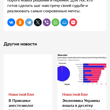
готов сделать шаг навстречу своей судьбе и
реализовать самые сокровенные мечты.
Другие новости
Новостной блог
Новостной блог
В Прикамье
Экономика Украины
анестезиолог
вошла в десятку