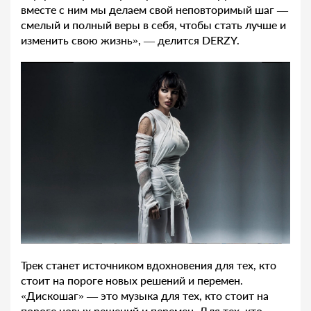
вместе с ним мы делаем свой неповторимый шаг —
смелый и полный веры в себя, чтобы стать лучше и
изменить свою жизнь», — делится DERZY.
Трек станет источником вдохновения для тех, кто
стоит на пороге новых решений и перемен.
«Дискошаг» — это музыка для тех, кто стоит на
пороге новых решений и перемен. Для тех, кто