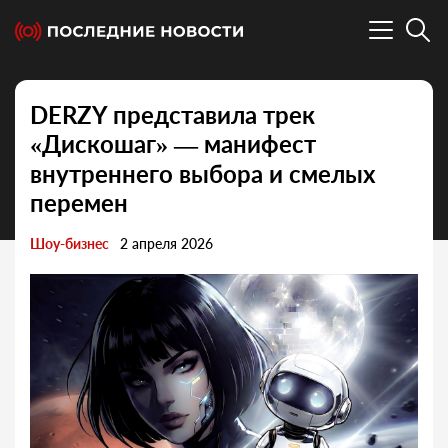
DERZY представила трек
«Дискошаг» — манифест
внутреннего выбора и смелых
перемен
Шоу-бизнес
2 апреля 2026