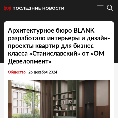
Архитектурное бюро BLANK
разработало интерьеры и дизайн-
проекты квартир для бизнес-
класса «Станиславский» от «ОМ
Девелопмент»
Общество
26 декабря 2024