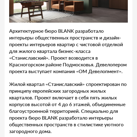
Архитектурное бюро BLANK разработало
интерьеры общественных пространств и дизайн-
проекты интерьеров квартир с чистовой отделкой
для жилого квартала бизнес-класса
«Станиславский». Проект возводится в
Красногорском районе Подмосковья. Девелопером
проекта выступает компания «ОМ Девелопмент».
Жилой квартал «Станиславский» спроектирован по
принципу европейских загородных жилых
кварталов. Проект включает в себя пять жилых
корпусов высотой от 4 до 6 этажей, объединенные
благоустроенной территорией. Специально для
проекта бюро BLANK разработало интерьеры
общественных пространств в стилистике уютного
загородного дома.