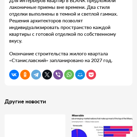
Для интерьеров квартир в BLANK предложили
лаконичные приемы вне времени. Два стиля
отделки выполнены в темной и светлой гаммах.
Решения архитекторов позволят
индивидуализировать пространство каждой
квартиры с готовой отделкой по собственному
вкусу.
Окончание строительства жилого квартала
«Станиславский» запланировано на 2027 год.
Другие новости