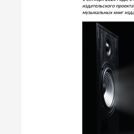
издательского проекта
музыкальных книг изда