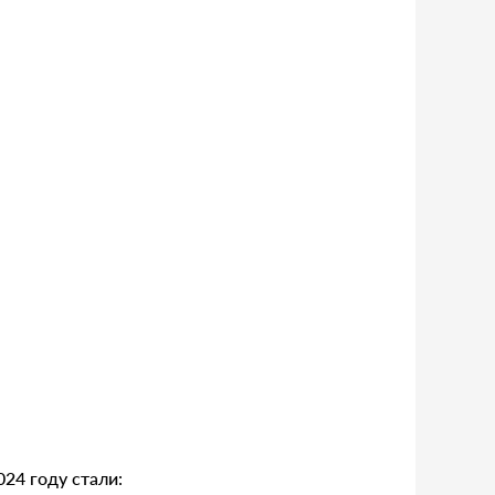
24 году стали: