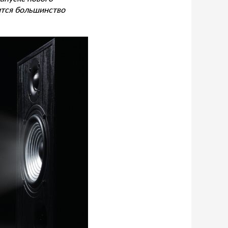
ится большинство