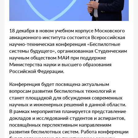
18 декабря в новом учебном корпусе Московского
авиационного института состоится Всероссийская
научно-техническая конференция «Беспилотные
системы будущего», организованная Студенческим
научным обществом МАИ при поддержке
Министерства науки и высшего образования
Российской Федерации.
Конференция будет посвящена актуальным
вопросам развития беспилотных технологий и
станет площадкой для обсуждения современных
научных и инженерных решений в данной области.
В рамках мероприятия планируется представление
докладов и исследований студентов и аспирантов,
посвящённых перспективным направлениям
развития беспилотных систем. Работа конференции