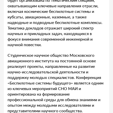
будет организована по тематическим секциям,
охватывающим ключевые направления отрасли,
включая космические беспилотные системы и
кубсаты, авиационные, наземные, а также
надводные и подводные беспилотные комплексы.
Тематика докладов отражает широкий спектр
научных и прикладных задач, находящихся в
фокусе внимания современной инженерной и
научной повестки.
Студенческое научное общество Московского
авиационного института на постоянной основе
реализует проекты, направленные на развитие
научно-исследовательской деятельности и
поддержку молодых специалистов. Конференция
«Беспилотные системы будущего» является одним
из ключевых мероприятий СНО МАИ и
ориентирована на формирование
профессиональной среды для обмена знаниями и
опытом между молодыми исследователями и
представителями научного сообщества.