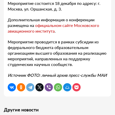
Мероприятие состоится 18 декабря по адресу: г.
Москва, ул. Оршанская, д. 3.
Дополнительная информация о конференции
размещена на
официальном сайте Московского
авиационного института
.
Мероприятие проводится в рамках субсидии из
федерального бюджета образовательным
организациям высшего образования на реализацию
мероприятий, направленных на поддержку
студенческих научных сообществ.
Источник ФОТО: личный архив пресс-службы МАИ
Другие новости