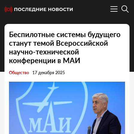
Беспилотные системы будущего
станут темой Всероссийской
научно-технической
конференции в МАИ
Общество
17 декабря 2025